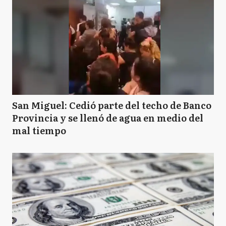
San Miguel: Cedió parte del techo de Banco
Provincia y se llenó de agua en medio del
mal tiempo