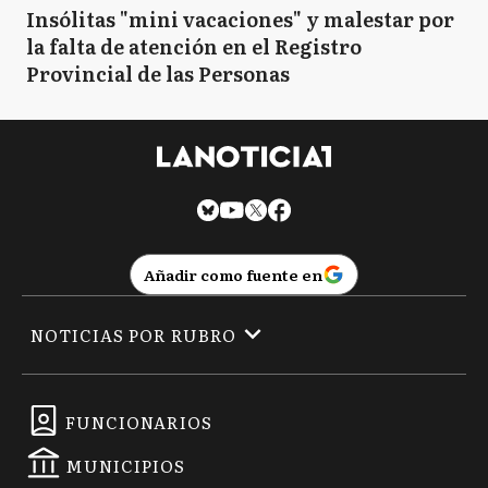
Insólitas "mini vacaciones" y malestar por
la falta de atención en el Registro
Provincial de las Personas
Añadir como fuente en
NOTICIAS POR RUBRO
FUNCIONARIOS
MUNICIPIOS