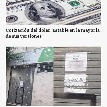
Cotización del dólar: Estable en la mayoría
de sus versiones