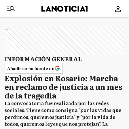
Ads
INFORMACIÓN GENERAL
Añadir como fuente en
Explosión en Rosario: Marcha
en reclamo de justicia a un mes
de la tragedia
La convocatoria fue realizada por las redes
sociales. Tiene como consigna "por las vidas que
perdimos, queremos justicia" y "por la vida de
todos, queremos leyes que nos protejan". La