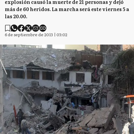
explosión causó la muerte de 21 personas y dejó
más de 60 heridos. La marcha será este viernes 5 a
las 20.00.
6 de septiembre de 2013 | 03:02