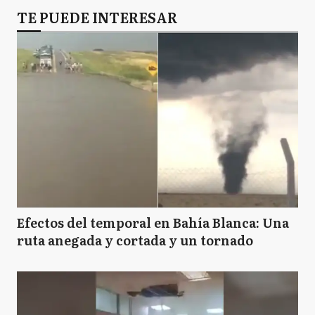
TE PUEDE INTERESAR
Efectos del temporal en Bahía Blanca: Una
ruta anegada y cortada y un tornado