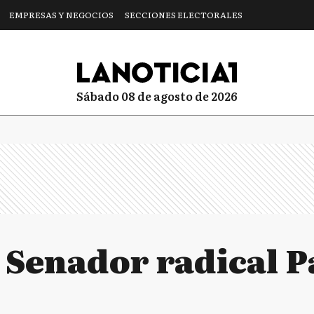
EMPRESAS Y NEGOCIOS
SECCIONES ELECTORALES
sábado 08 de agosto de 2026
l Senador radical 