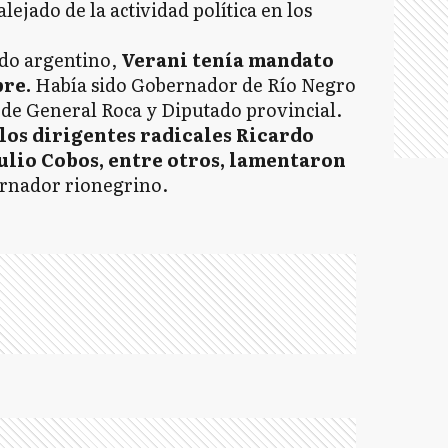
alejado de la actividad política en los
ado argentino,
Verani tenía mandato
bre.
Había sido Gobernador de Río Negro
 de General Roca y Diputado provincial.
los dirigentes radicales Ricardo
ulio Cobos, entre otros, lamentaron
ernador rionegrino.