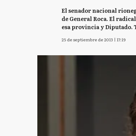
El senador nacional rioneg
de General Roca. El radica
esa provincia y Diputado. T
25 de septiembre de 2013 | 17:19