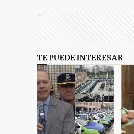
Ads
TE PUEDE INTERESAR