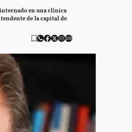
 internado en una clínica
tendente de la capital de