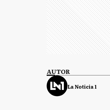
AUTOR
La Noticia 1