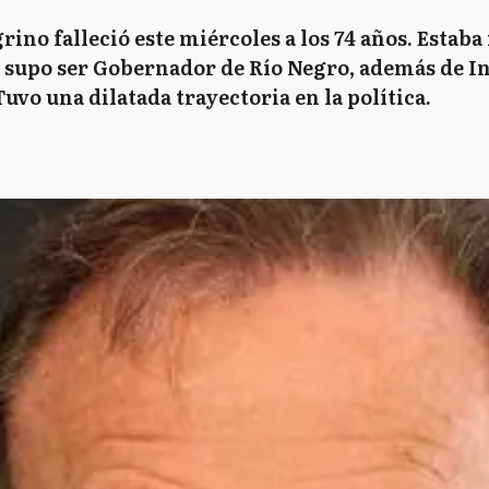
rino falleció este miércoles a los 74 años. Estaba
l supo ser Gobernador de Río Negro, además de In
uvo una dilatada trayectoria en la política.