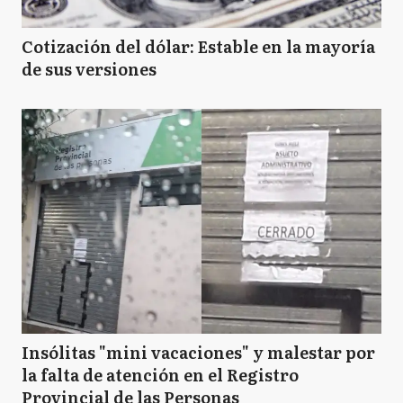
Cotización del dólar: Estable en la mayoría
de sus versiones
Insólitas "mini vacaciones" y malestar por
la falta de atención en el Registro
Provincial de las Personas