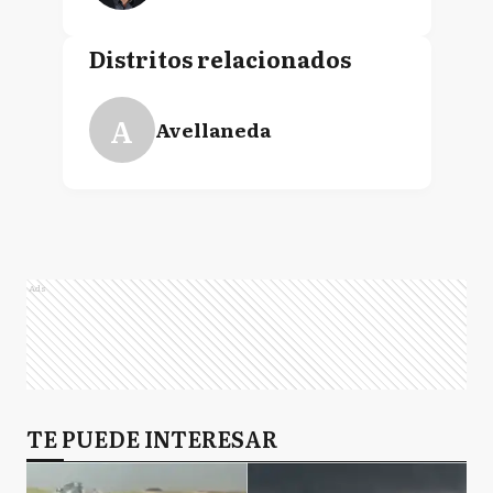
Distritos relacionados
A
Avellaneda
Ads
TE PUEDE INTERESAR