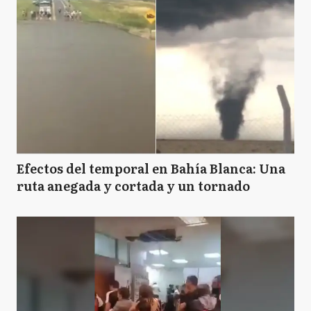
Efectos del temporal en Bahía Blanca: Una
ruta anegada y cortada y un tornado