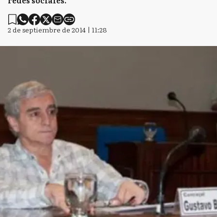
redes sociales.
2 de septiembre de 2014 | 11:28