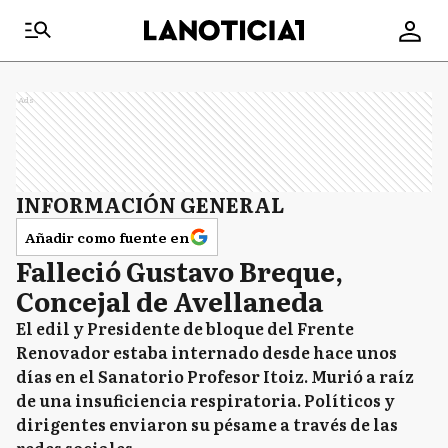
Ads
INFORMACIÓN GENERAL
Añadir como fuente en
Falleció Gustavo Breque,
Concejal de Avellaneda
El edil y Presidente de bloque del Frente
Renovador estaba internado desde hace unos
días en el Sanatorio Profesor Itoiz. Murió a raíz
de una insuficiencia respiratoria. Políticos y
dirigentes enviaron su pésame a través de las