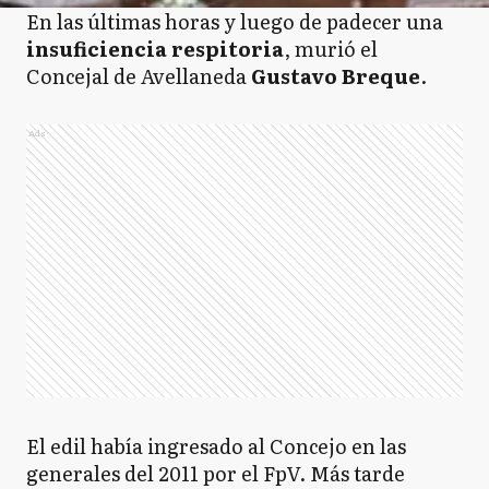
En las últimas horas y luego de padecer una
insuficiencia respitoria
, murió el
Concejal de Avellaneda
Gustavo Breque
.
Ads
El edil había ingresado al Concejo en las
generales del 2011 por el FpV. Más tarde