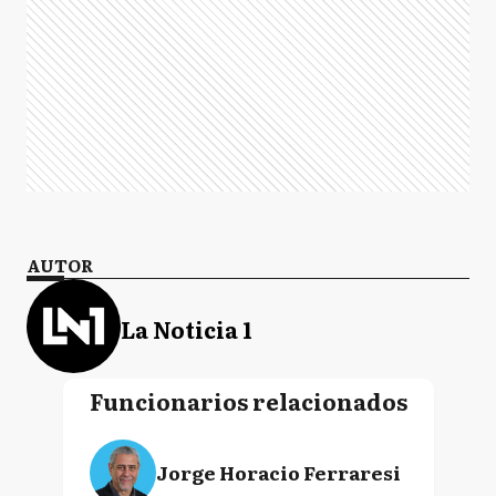
AUTOR
La Noticia 1
Funcionarios relacionados
Jorge Horacio Ferraresi