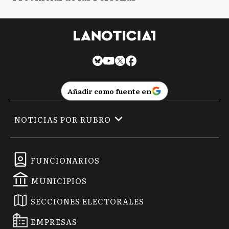
Añadir como fuente en
NOTICIAS POR RUBRO
FUNCIONARIOS
MUNICIPIOS
SECCIONES ELECTORALES
EMPRESAS