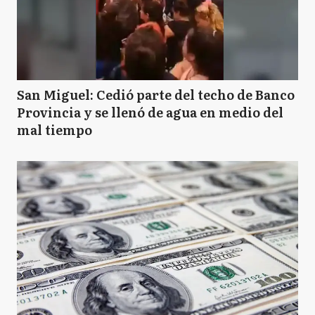
San Miguel: Cedió parte del techo de Banco
Provincia y se llenó de agua en medio del
mal tiempo