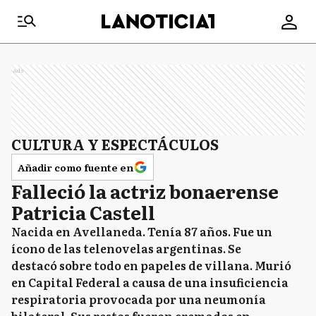
Ads
CULTURA Y ESPECTÁCULOS
Añadir como fuente en
Falleció la actriz bonaerense
Patricia Castell
Nacida en Avellaneda. Tenía 87 años. Fue un
ícono de las telenovelas argentinas. Se
destacó sobre todo en papeles de villana. Murió
en Capital Federal a causa de una insuficiencia
respiratoria provocada por una neumonía