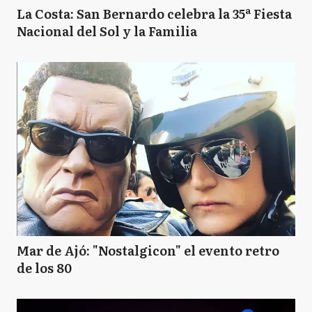
La Costa: San Bernardo celebra la 35ª Fiesta
Nacional del Sol y la Familia
Mar de Ajó: "Nostalgicon" el evento retro
de los 80