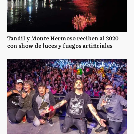
Tandil y Monte Hermoso reciben al 2020
con show de luces y fuegos artificiales