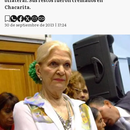
bilateral. Sus restos fueron cremados en
Chacarita.
30 de septiembre de 2013 | 17:24