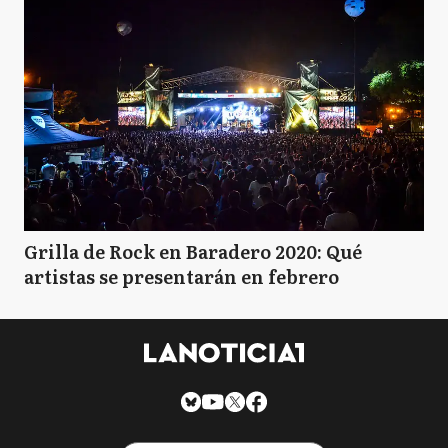
Grilla de Rock en Baradero 2020: Qué
artistas se presentarán en febrero