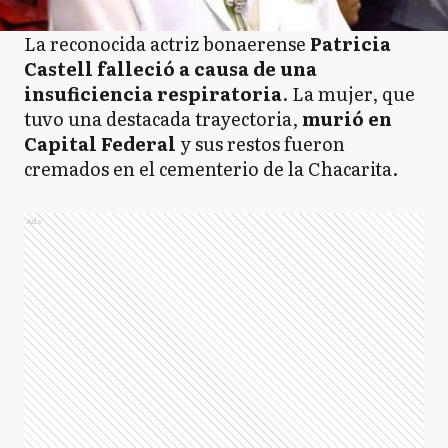
La reconocida actriz bonaerense
Patricia
Castell falleció a causa de una
insuficiencia respiratoria
. La mujer, que
tuvo una destacada trayectoria,
murió en
Capital Federal
y sus restos fueron
cremados en el cementerio de la Chacarita.
Ads