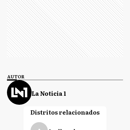
AUTOR
La Noticia 1
Distritos relacionados