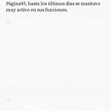
Página95, hasta los últimos días se mantuvo
muy activo en sus funciones.
Ads
Ads