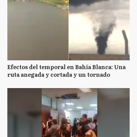
Efectos del temporal en Bahía Blanca: Una
ruta anegada y cortada y un tornado