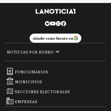
Añadir como fuente en
NOTICIAS POR RUBRO
FUNCIONARIOS
MUNICIPIOS
SECCIONES ELECTORALES
EMPRESAS