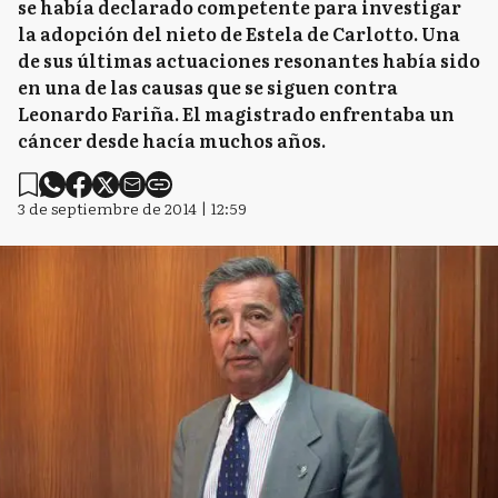
se había declarado competente para investigar
la adopción del nieto de Estela de Carlotto. Una
de sus últimas actuaciones resonantes había sido
en una de las causas que se siguen contra
Leonardo Fariña. El magistrado enfrentaba un
cáncer desde hacía muchos años.
3 de septiembre de 2014 | 12:59