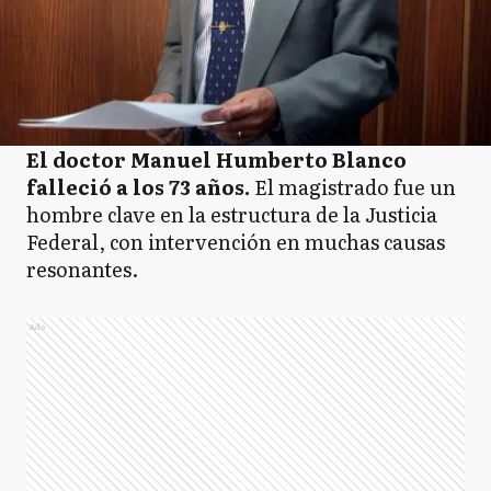
El doctor Manuel Humberto Blanco
falleció a los 73 años.
El magistrado fue un
hombre clave en la estructura de la Justicia
Federal, con intervención en muchas causas
resonantes.
Ads