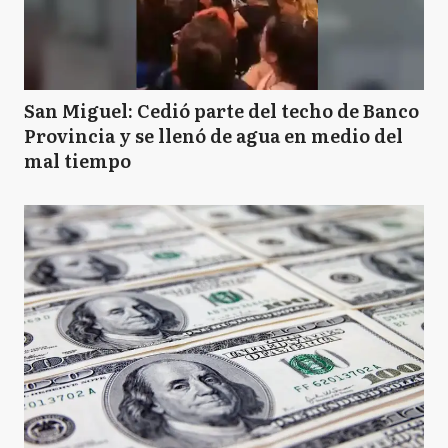
San Miguel: Cedió parte del techo de Banco
Provincia y se llenó de agua en medio del
mal tiempo