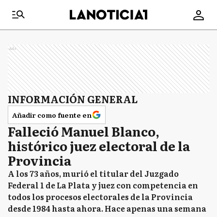
Ads
INFORMACIÓN GENERAL
Añadir como fuente en
Falleció Manuel Blanco,
histórico juez electoral de la
Provincia
A los 73 años, murió el titular del Juzgado
Federal 1 de La Plata y juez con competencia en
todos los procesos electorales de la Provincia
desde 1984 hasta ahora. Hace apenas una semana