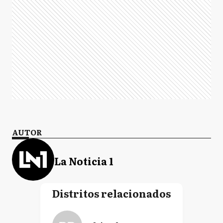
AUTOR
La Noticia 1
Distritos relacionados