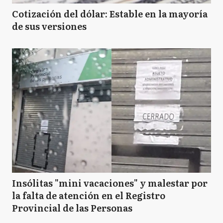
Cotización del dólar: Estable en la mayoría
de sus versiones
Insólitas "mini vacaciones" y malestar por
la falta de atención en el Registro
Provincial de las Personas