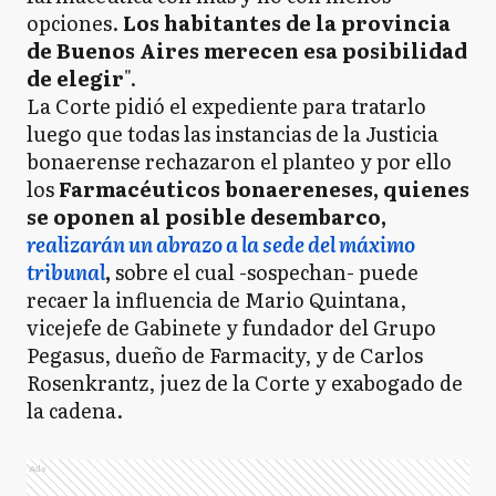
opciones.
Los habitantes de la provincia
de Buenos Aires merecen esa posibilidad
de elegir
".
La Corte pidió el expediente para tratarlo
luego que todas las instancias de la Justicia
bonaerense rechazaron el planteo y por ello
los
Farmacéuticos bonaereneses, quienes
se oponen al posible desembarco,
realizarán un abrazo a la sede del máximo
tribunal
,
sobre el cual -sospechan- puede
recaer la influencia de Mario Quintana,
vicejefe de Gabinete y fundador del Grupo
Pegasus, dueño de Farmacity, y de Carlos
Rosenkrantz, juez de la Corte y exabogado de
la cadena.
Ads