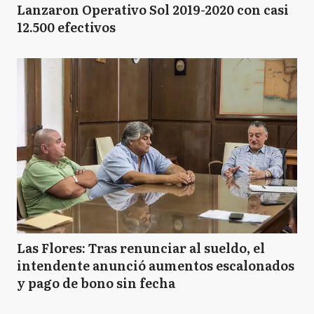
Lanzaron Operativo Sol 2019-2020 con casi
12.500 efectivos
Las Flores: Tras renunciar al sueldo, el
intendente anunció aumentos escalonados
y pago de bono sin fecha