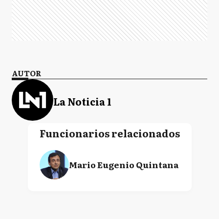
AUTOR
La Noticia 1
Funcionarios relacionados
Mario Eugenio Quintana