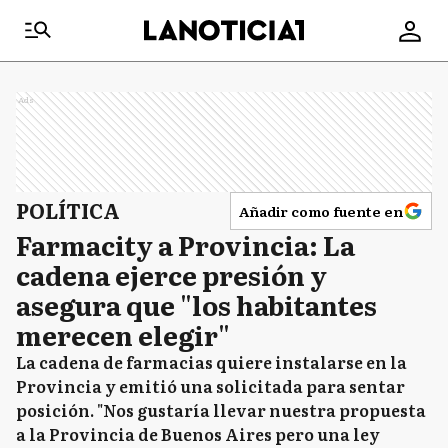
Ads
POLÍTICA
Añadir como fuente en
Farmacity a Provincia: La
cadena ejerce presión y
asegura que "los habitantes
merecen elegir"
La cadena de farmacias quiere instalarse en la
Provincia y emitió una solicitada para sentar
posición. "Nos gustaría llevar nuestra propuesta
a la Provincia de Buenos Aires pero una ley