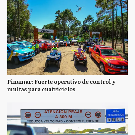
Pinamar: Fuerte operativo de control y
multas para cuatriciclos