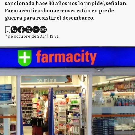
sancionada hace 30 años nos lo impide", señalan.
Farmacéuticos bonaerenses están en pie de
guerra para resistir el desembarco.
7 de octubre de 2017 | 13:31