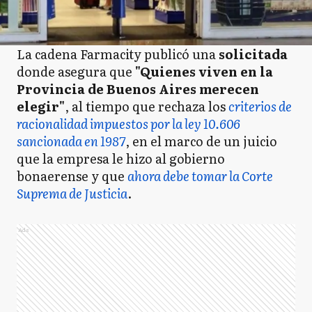
La cadena Farmacity publicó una
solicitada
donde asegura que
"Quienes viven en la
Provincia de Buenos Aires merecen
elegir"
, al tiempo que rechaza los
criterios de
racionalidad impuestos por la ley 10.606
sancionada en 1987
, en el marco de un juicio
que la empresa le hizo al gobierno
bonaerense y que
ahora debe tomar la Corte
Suprema de Justicia
.
Ads