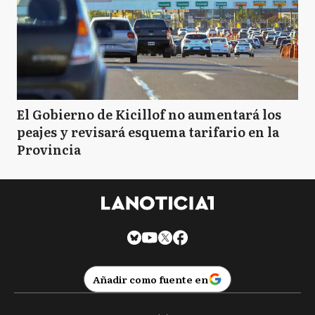
El Gobierno de Kicillof no aumentará los
peajes y revisará esquema tarifario en la
Provincia
Añadir como fuente en