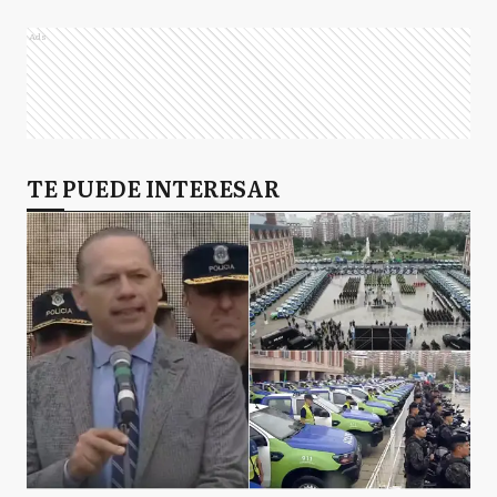
Ads
TE PUEDE INTERESAR