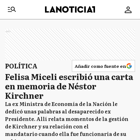
Ads
POLÍTICA
Añadir como fuente en
Felisa Miceli escribió una carta
en memoria de Néstor
Kirchner
La ex Ministra de Economía de la Nación le
dedicó unas palabras al desaparecido ex
Presidente. Allí relata momentos de la gestión
de Kirchner y su relación con el
mandatario cuando ella fue funcionaria de su