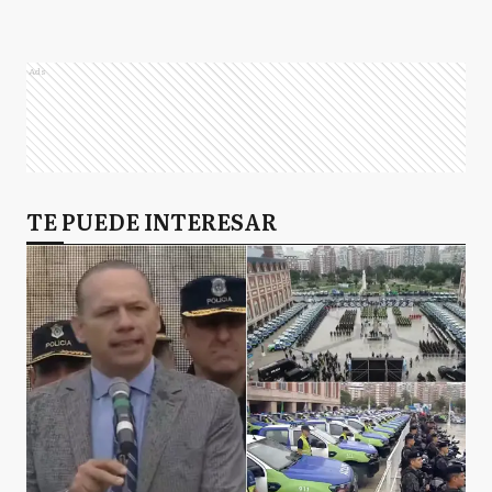
Ads
TE PUEDE INTERESAR