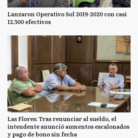
Lanzaron Operativo Sol 2019-2020 con casi
12.500 efectivos
Las Flores: Tras renunciar al sueldo, el
intendente anunció aumentos escalonados
y pago de bono sin fecha