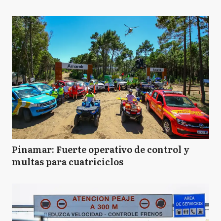
Pinamar: Fuerte operativo de control y
multas para cuatriciclos