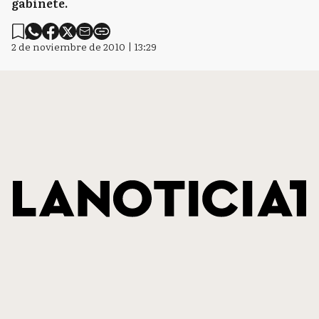
gabinete.
2 de noviembre de 2010 | 13:29