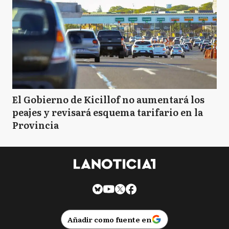
El Gobierno de Kicillof no aumentará los
peajes y revisará esquema tarifario en la
Provincia
Añadir como fuente en