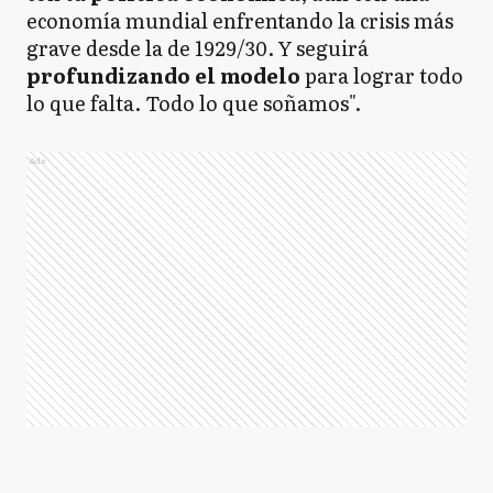
economía mundial enfrentando la crisis más
grave desde la de 1929/30. Y seguirá
profundizando el modelo
para lograr todo
lo que falta. Todo lo que soñamos".
Ads