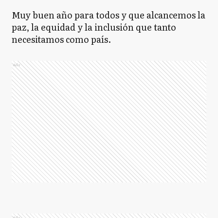
Muy buen año para todos y que alcancemos la
paz, la equidad y la inclusión que tanto
necesitamos como país.
Ads
Ads