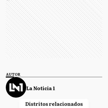
AUTOR
La Noticia 1
Distritos relacionados