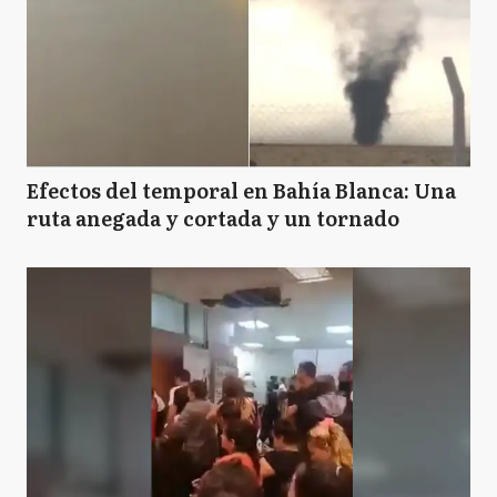
Efectos del temporal en Bahía Blanca: Una
ruta anegada y cortada y un tornado