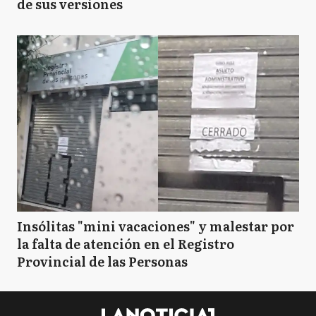
de sus versiones
Insólitas "mini vacaciones" y malestar por
la falta de atención en el Registro
Provincial de las Personas