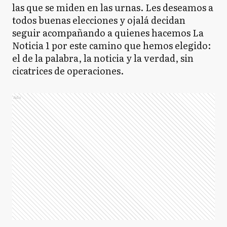
las que se miden en las urnas. Les deseamos a
todos buenas elecciones y ojalá decidan
seguir acompañando a quienes hacemos La
Noticia 1 por este camino que hemos elegido:
el de la palabra, la noticia y la verdad, sin
cicatrices de operaciones.
Ads