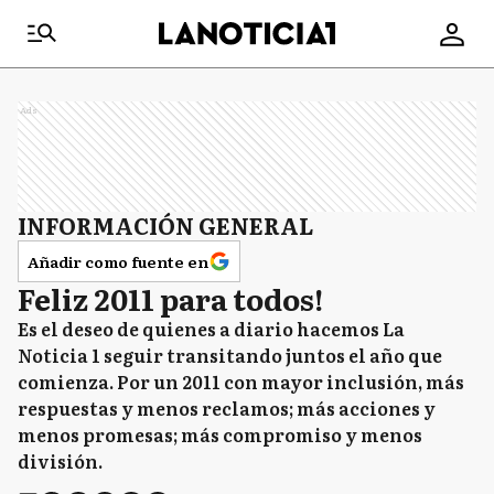
Ads
INFORMACIÓN GENERAL
Añadir como fuente en
Feliz 2011 para todos!
Es el deseo de quienes a diario hacemos La
Noticia 1 seguir transitando juntos el año que
comienza. Por un 2011 con mayor inclusión, más
respuestas y menos reclamos; más acciones y
menos promesas; más compromiso y menos
división.