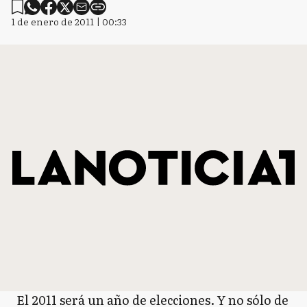
1 de enero de 2011 | 00:33
El 2011 será un año de elecciones. Y no sólo de