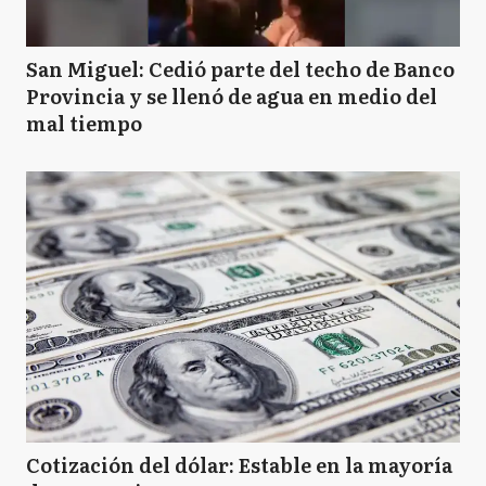
San Miguel: Cedió parte del techo de Banco
Provincia y se llenó de agua en medio del
mal tiempo
Cotización del dólar: Estable en la mayoría