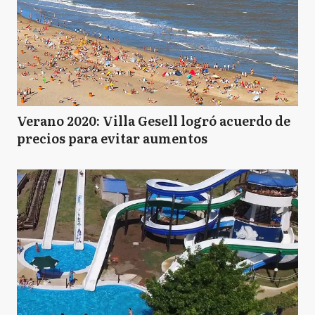
Verano 2020: Villa Gesell logró acuerdo de
precios para evitar aumentos