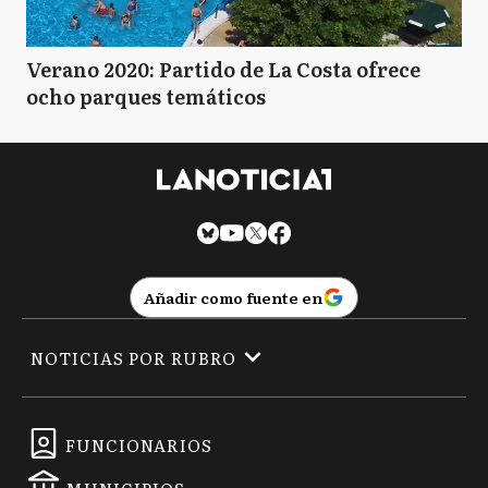
Verano 2020: Partido de La Costa ofrece
ocho parques temáticos
Añadir como fuente en
NOTICIAS POR RUBRO
FUNCIONARIOS