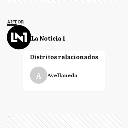
AUTOR
La Noticia 1
Distritos relacionados
A
Avellaneda
Ads