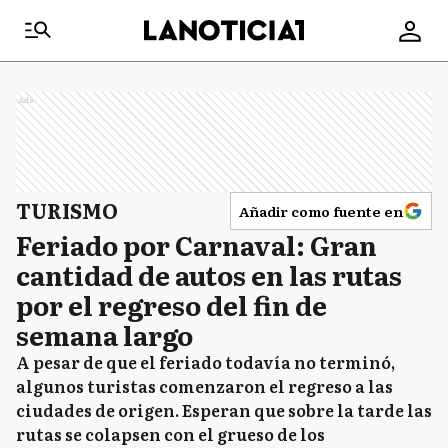
Ads
TURISMO
Añadir como fuente en
Feriado por Carnaval: Gran
cantidad de autos en las rutas
por el regreso del fin de
semana largo
A pesar de que el feriado todavía no terminó,
algunos turistas comenzaron el regreso a las
ciudades de origen. Esperan que sobre la tarde las
rutas se colapsen con el grueso de los