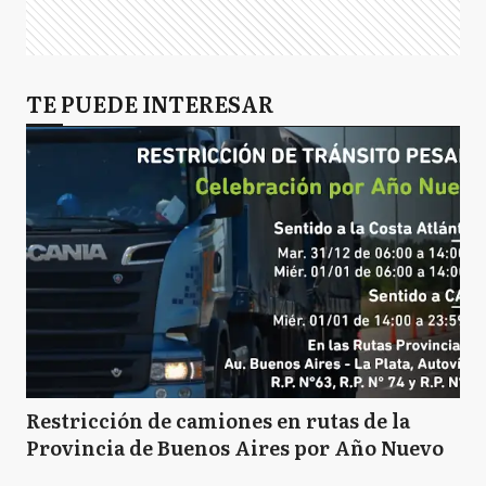
TE PUEDE INTERESAR
Restricción de camiones en rutas de la
Provincia de Buenos Aires por Año Nuevo