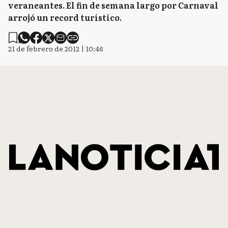
veraneantes. El fin de semana largo por Carnaval
arrojó un record turístico.
21 de febrero de 2012 | 10:46