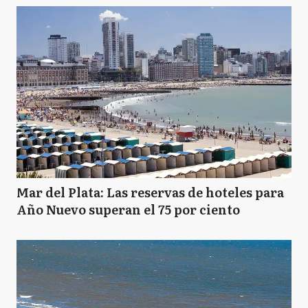
Mar del Plata: Las reservas de hoteles para
Año Nuevo superan el 75 por ciento