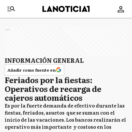
Ads
INFORMACIÓN GENERAL
Añadir como fuente en
Feriados por la fiestas:
Operativos de recarga de
cajeros automáticos
Es por la fuerte demanda de efectivo durante las
fiestas, feriados, asuetos que se suman con el
inicio de las vacaciones. Los bancos realizarán el
operativo más importante y costoso en los