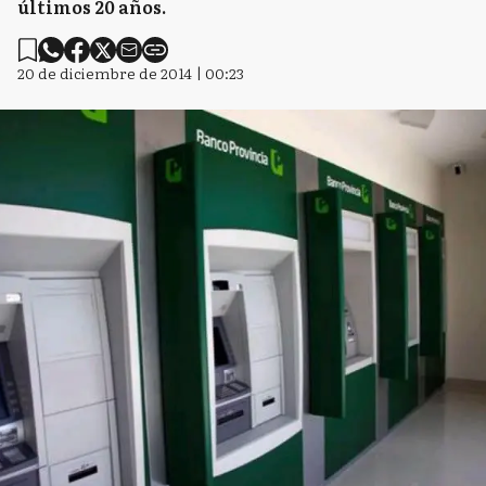
últimos 20 años.
20 de diciembre de 2014 | 00:23