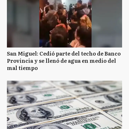
San Miguel: Cedió parte del techo de Banco
Provincia y se llenó de agua en medio del
mal tiempo