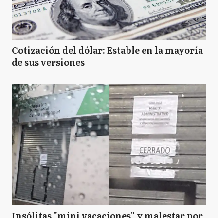
Cotización del dólar: Estable en la mayoría
de sus versiones
Insólitas "mini vacaciones" y malestar por