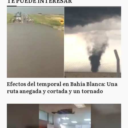
TE PUEDE INTERESAR
Efectos del temporal en Bahía Blanca: Una
ruta anegada y cortada y un tornado