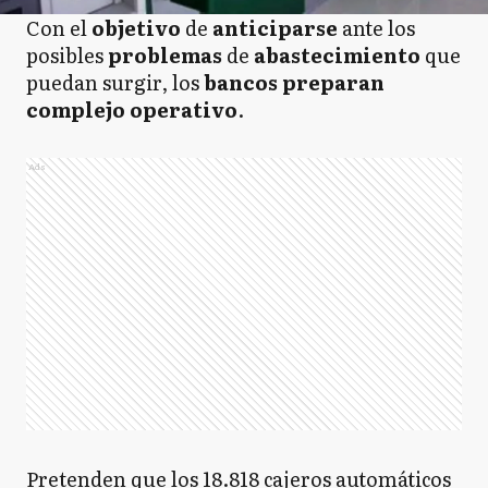
Con el
objetivo
de
anticiparse
ante los
posibles
problemas
de
abastecimiento
que
puedan surgir, los
bancos preparan
complejo
operativo
.
Ads
Pretenden que los 18.818 cajeros automáticos