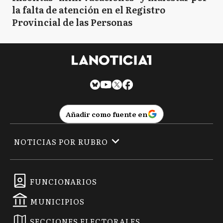
la falta de atención en el Registro
Provincial de las Personas
Añadir como fuente en
NOTICIAS POR RUBRO
FUNCIONARIOS
MUNICIPIOS
SECCIONES ELECTORALES