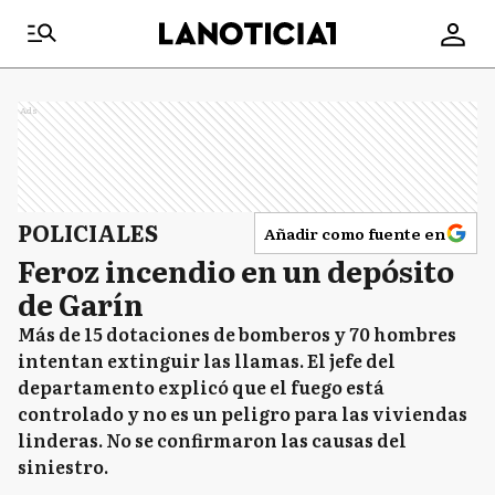
Ads
POLICIALES
Añadir como fuente en
Feroz incendio en un depósito
de Garín
Más de 15 dotaciones de bomberos y 70 hombres
intentan extinguir las llamas. El jefe del
departamento explicó que el fuego está
controlado y no es un peligro para las viviendas
linderas. No se confirmaron las causas del
siniestro.