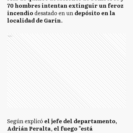
70 hombres intentan extinguir un feroz
incendio
desatado en un
depósito en la
localidad de Garín
.
Ads
Según explicó
el jefe del departamento,
Adrián Peralta
,
el fuego "está