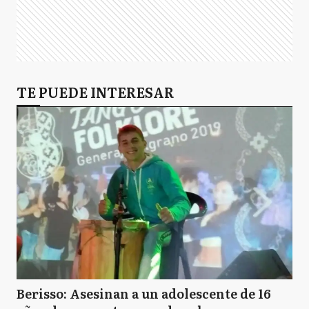
TE PUEDE INTERESAR
Berisso: Asesinan a un adolescente de 16