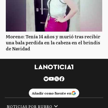
Moreno: Tenía 14 años y murió tras recibir
una bala perdida en la cabeza en el brindis
de Navidad
Añadir como fuente en
NOTICIAS POR RUBRO