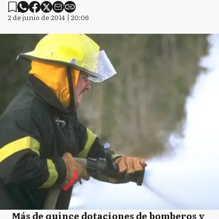
2 de junio de 2014 | 20:06
Más de quince dotaciones de bomberos y