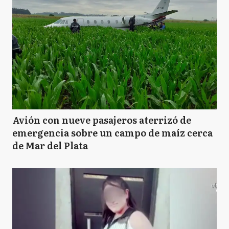
Avión con nueve pasajeros aterrizó de
emergencia sobre un campo de maíz cerca
de Mar del Plata