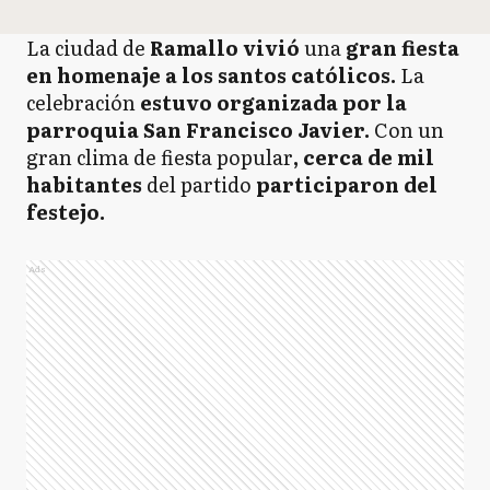
La ciudad de
Ramallo vivió
una
gran fiesta
en homenaje a los santos católicos.
La
celebración
estuvo organizada por la
parroquia San Francisco Javier.
Con un
gran clima de fiesta popular
, cerca de mil
habitantes
del partido
participaron del
festejo.
Ads