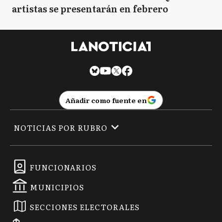
artistas se presentarán en febrero
Añadir como fuente en
NOTICIAS POR RUBRO
FUNCIONARIOS
MUNICIPIOS
SECCIONES ELECTORALES