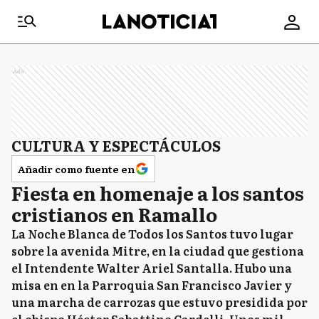
Ads
CULTURA Y ESPECTÁCULOS
Añadir como fuente en
Fiesta en homenaje a los santos
cristianos en Ramallo
La Noche Blanca de Todos los Santos tuvo lugar
sobre la avenida Mitre, en la ciudad que gestiona
el Intendente Walter Ariel Santalla. Hubo una
misa en en la Parroquia San Francisco Javier y
una marcha de carrozas que estuvo presidida por