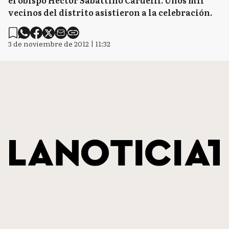
el obispo Héctor Sabattino Cardelli. Unos mil
vecinos del distrito asistieron a la celebración.
3 de noviembre de 2012 | 11:32