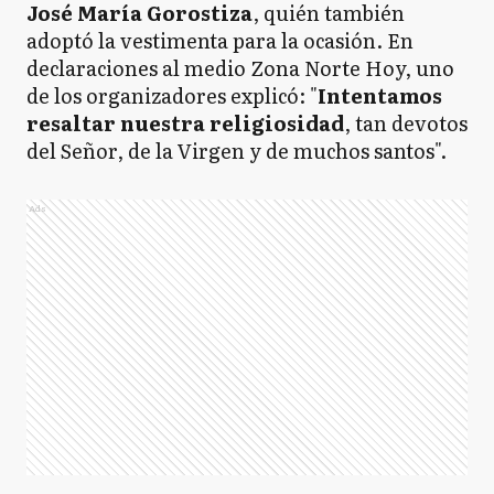
José María Gorostiza
, quién también
adoptó la vestimenta para la ocasión. En
declaraciones al medio Zona Norte Hoy, uno
de los organizadores explicó: "
Intentamos
resaltar nuestra religiosidad
, tan devotos
del Señor, de la Virgen y de muchos santos".
Ads