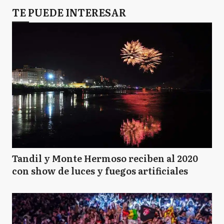
TE PUEDE INTERESAR
Tandil y Monte Hermoso reciben al 2020
con show de luces y fuegos artificiales