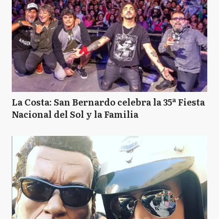
La Costa: San Bernardo celebra la 35ª Fiesta
Nacional del Sol y la Familia