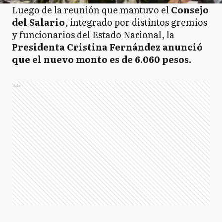
Luego de la reunión que mantuvo el
Consejo
del Salario
, integrado por distintos gremios
y funcionarios del Estado Nacional, la
Presidenta Cristina Fernández anunció
que el nuevo monto es de 6.060 pesos.
Ads