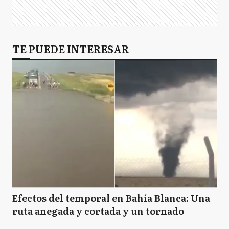
TE PUEDE INTERESAR
Efectos del temporal en Bahía Blanca: Una
ruta anegada y cortada y un tornado