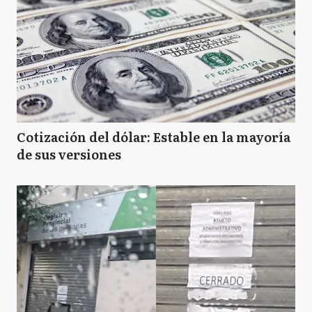
Cotización del dólar: Estable en la mayoría
de sus versiones