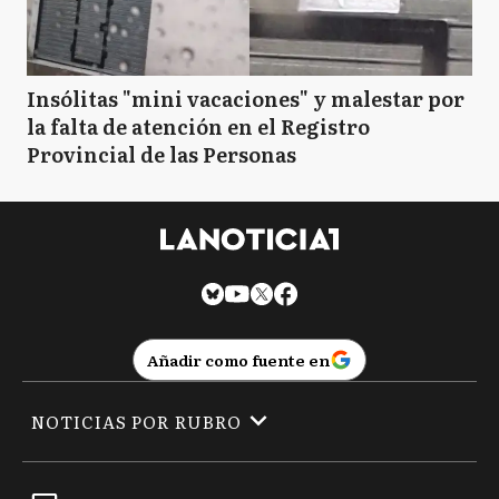
Insólitas "mini vacaciones" y malestar por
la falta de atención en el Registro
Provincial de las Personas
Añadir como fuente en
NOTICIAS POR RUBRO