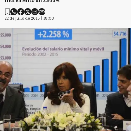
incrementó un 2.930%
22 de julio de 2015 | 18:00