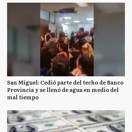
San Miguel: Cedió parte del techo de Banco
Provincia y se llenó de agua en medio del
mal tiempo