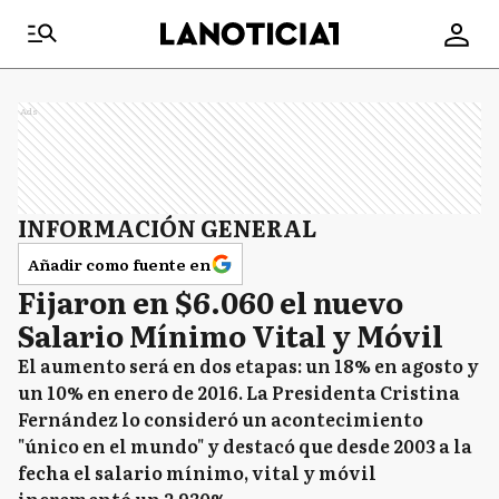
Ads
INFORMACIÓN GENERAL
Añadir como fuente en
Fijaron en $6.060 el nuevo
Salario Mínimo Vital y Móvil
El aumento será en dos etapas: un 18% en agosto y
un 10% en enero de 2016. La Presidenta Cristina
Fernández lo consideró un acontecimiento
"único en el mundo" y destacó que desde 2003 a la
fecha el salario mínimo, vital y móvil