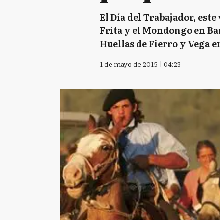
El Día del Trabajador, este
Frita y el Mondongo en Bar
Huellas de Fierro y Vega en
1 de mayo de 2015 | 04:23