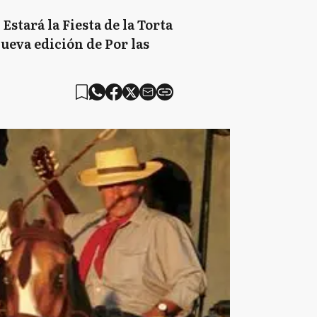
Estará la Fiesta de la Torta
ueva edición de Por las