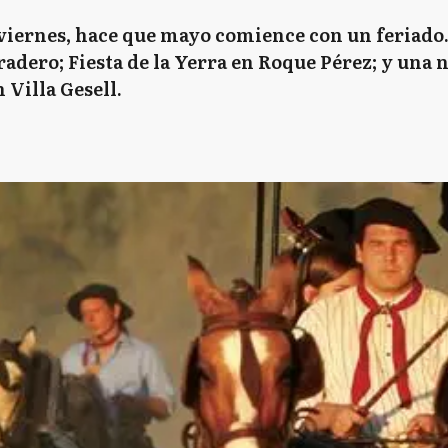
 viernes, hace que mayo comience con un feriado. 
adero; Fiesta de la Yerra en Roque Pérez; y una n
 Villa Gesell.