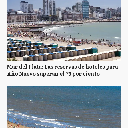
Mar del Plata: Las reservas de hoteles para
Año Nuevo superan el 75 por ciento