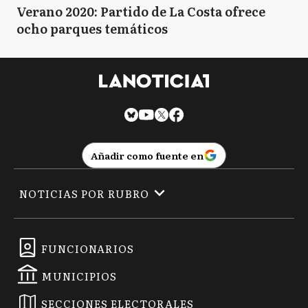
Verano 2020: Partido de La Costa ofrece
ocho parques temáticos
Añadir como fuente en
NOTICIAS POR RUBRO
FUNCIONARIOS
MUNICIPIOS
SECCIONES ELECTORALES