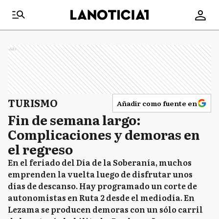
Ads
TURISMO
Añadir como fuente en
Fin de semana largo:
Complicaciones y demoras en
el regreso
En el feriado del Día de la Soberanía, muchos
emprenden la vuelta luego de disfrutar unos
días de descanso. Hay programado un corte de
autonomistas en Ruta 2 desde el mediodía. En
Lezama se producen demoras con un sólo carril