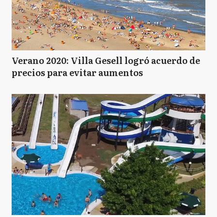
Verano 2020: Villa Gesell logró acuerdo de
precios para evitar aumentos