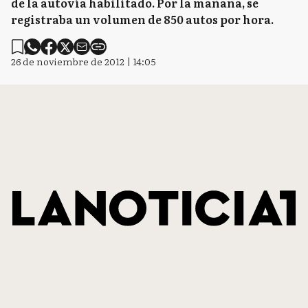
de la autovía habilitado. Por la mañana, se
registraba un volumen de 850 autos por hora.
26 de noviembre de 2012 | 14:05