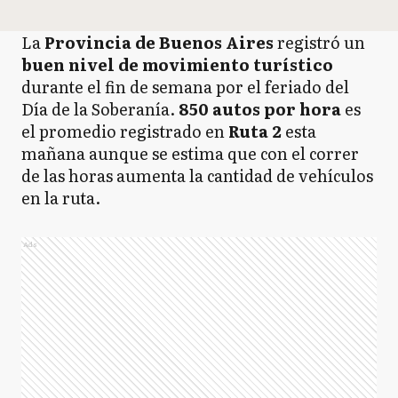
La
Provincia de Buenos Aires
registró un
buen nivel de movimiento turístico
durante el fin de semana por el feriado del
Día de la Soberanía.
850 autos por hora
es
el promedio registrado en
Ruta 2
esta
mañana aunque se estima que con el correr
de las horas aumenta la cantidad de vehículos
en la ruta.
Ads