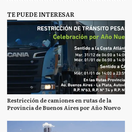
TE PUEDE INTERESAR
Restricción de camiones en rutas de la
Provincia de Buenos Aires por Año Nuevo