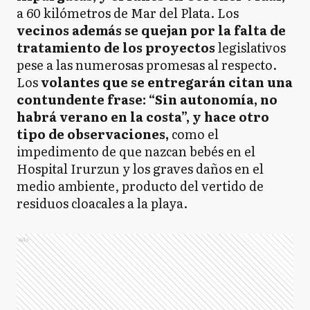
a 60 kilómetros de Mar del Plata. Los
vecinos además se quejan por la falta de
tratamiento de los proyectos
legislativos
pese a las numerosas promesas al respecto.
Los
volantes que se entregarán citan una
contundente frase: “Sin autonomía, no
habrá verano en la costa”,
y hace otro
tipo de observaciones,
como el
impedimento de que nazcan bebés en el
Hospital Irurzun y los graves daños en el
medio ambiente, producto del vertido de
residuos cloacales a la playa.
Ads