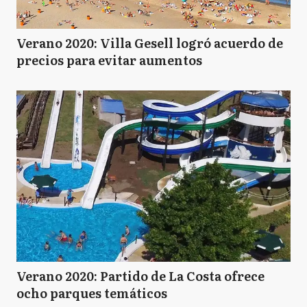
Verano 2020: Villa Gesell logró acuerdo de
precios para evitar aumentos
Verano 2020: Partido de La Costa ofrece
ocho parques temáticos