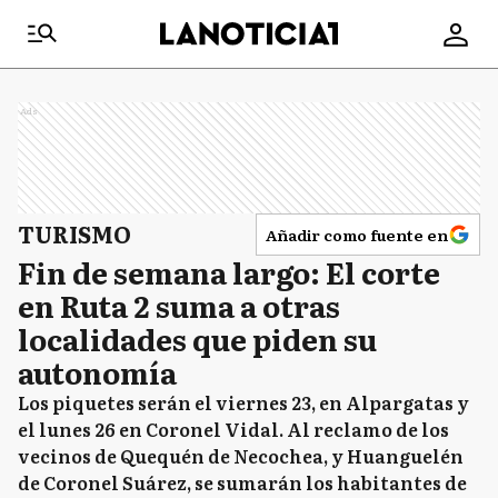
Ads
TURISMO
Añadir como fuente en
Fin de semana largo: El corte
en Ruta 2 suma a otras
localidades que piden su
autonomía
Los piquetes serán el viernes 23, en Alpargatas y
el lunes 26 en Coronel Vidal. Al reclamo de los
vecinos de Quequén de Necochea, y Huanguelén
de Coronel Suárez, se sumarán los habitantes de