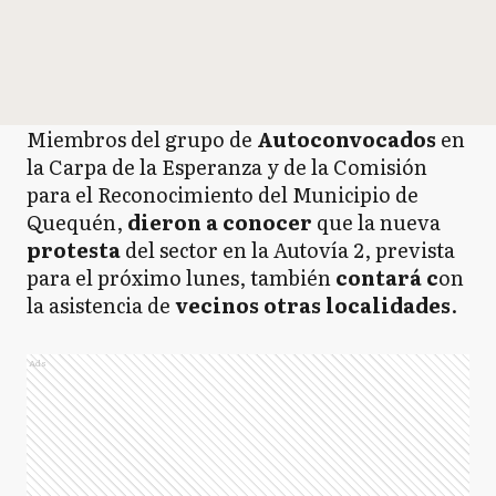
Miembros del grupo de
Autoconvocados
en
la Carpa de la Esperanza y de la Comisión
para el Reconocimiento del Municipio de
Quequén,
dieron a conocer
que la nueva
protesta
del sector en la Autovía 2, prevista
para el próximo lunes, también
contará c
on
la asistencia de
vecinos otras localidades
.
Ads