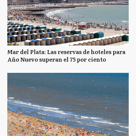
Mar del Plata: Las reservas de hoteles para
Año Nuevo superan el 75 por ciento