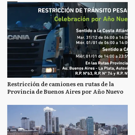
Restricción de camiones en rutas de la
Provincia de Buenos Aires por Año Nuevo