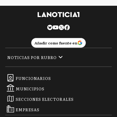
Añadir como fuente en
NOTICIAS POR RUBRO
FUNCIONARIOS
MUNICIPIOS
SECCIONES ELECTORALES
EMPRESAS