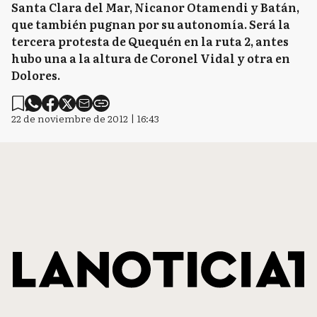
Santa Clara del Mar, Nicanor Otamendi y Batán,
que también pugnan por su autonomía. Será la
tercera protesta de Quequén en la ruta 2, antes
hubo una a la altura de Coronel Vidal y otra en
Dolores.
22 de noviembre de 2012 | 16:43