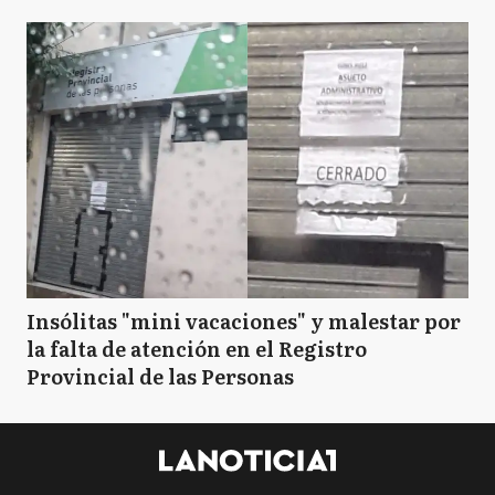
Insólitas "mini vacaciones" y malestar por
la falta de atención en el Registro
Provincial de las Personas