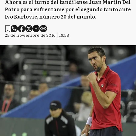
Ahora es el turno del tandilense Juan Martín Del
Potro para enfrentarse por el segundo tanto ante
Ivo Karlovic, número 20 del mundo.
25 de noviembre de 2016 | 16:58