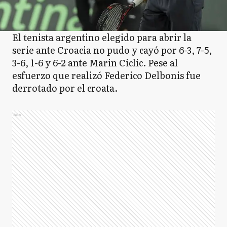
El tenista argentino elegido para abrir la
serie ante Croacia no pudo y cayó por 6-3, 7-5,
3-6, 1-6 y 6-2 ante Marin Ciclic. Pese al
esfuerzo que realizó Federico Delbonis fue
derrotado por el croata.
Ads