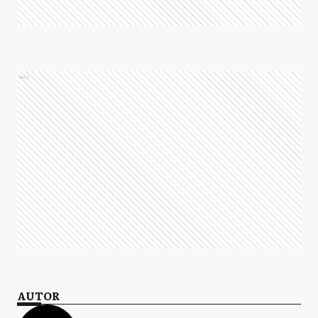
Ads
AUTOR