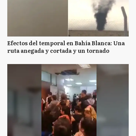
Efectos del temporal en Bahía Blanca: Una
ruta anegada y cortada y un tornado