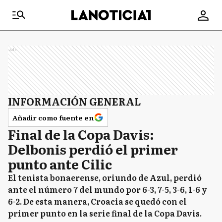
Ads
INFORMACIÓN GENERAL
Añadir como fuente en
Final de la Copa Davis:
Delbonis perdió el primer
punto ante Cilic
El tenista bonaerense, oriundo de Azul, perdió
ante el número 7 del mundo por 6-3, 7-5, 3-6, 1-6 y
6-2. De esta manera, Croacia se quedó con el
primer punto en la serie final de la Copa Davis.