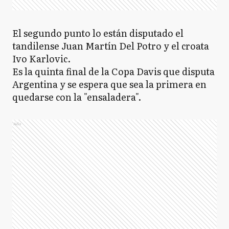
El segundo punto lo están disputado el
tandilense Juan Martín Del Potro y el croata
Ivo Karlovic.
Es la quinta final de la Copa Davis que disputa
Argentina y se espera que sea la primera en
quedarse con la "ensaladera".
Ads