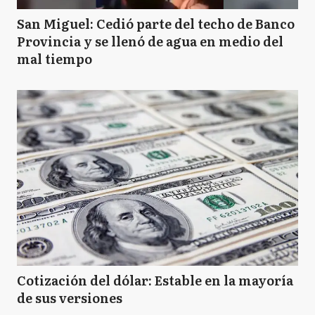
San Miguel: Cedió parte del techo de Banco
Provincia y se llenó de agua en medio del
mal tiempo
Cotización del dólar: Estable en la mayoría
de sus versiones