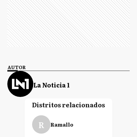
AUTOR
La Noticia 1
Distritos relacionados
R
Ramallo