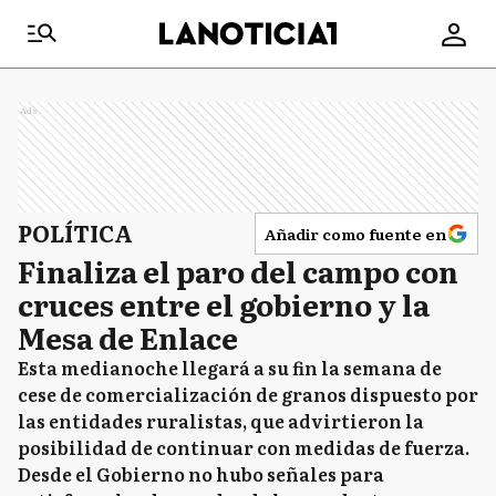
Ads
POLÍTICA
Añadir como fuente en
Finaliza el paro del campo con
cruces entre el gobierno y la
Mesa de Enlace
Esta medianoche llegará a su fin la semana de
cese de comercialización de granos dispuesto por
las entidades ruralistas, que advirtieron la
posibilidad de continuar con medidas de fuerza.
Desde el Gobierno no hubo señales para