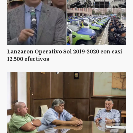
Lanzaron Operativo Sol 2019-2020 con casi
12.500 efectivos