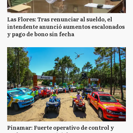
Las Flores: Tras renunciar al sueldo, el
intendente anunció aumentos escalonados
y pago de bono sin fecha
Pinamar: Fuerte operativo de control y