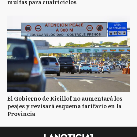
multas para cuatriciclos
El Gobierno de Kicillof no aumentará los
peajes y revisará esquema tarifario en la
Provincia