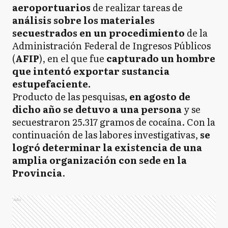
aeroportuarios
de realizar tareas de
análisis sobre los materiales
secuestrados en un procedimiento
de la
Administración Federal de Ingresos Públicos
(
AFIP
), en el que fue
capturado un hombre
que intentó exportar sustancia
estupefaciente.
Producto de las pesquisas
, en agosto de
dicho año se detuvo a una persona
y se
secuestraron 25.317 gramos de cocaína. Con la
continuación de las labores investigativas,
se
logró determinar la existencia de una
amplia organización con sede en la
Provincia
.
Ads