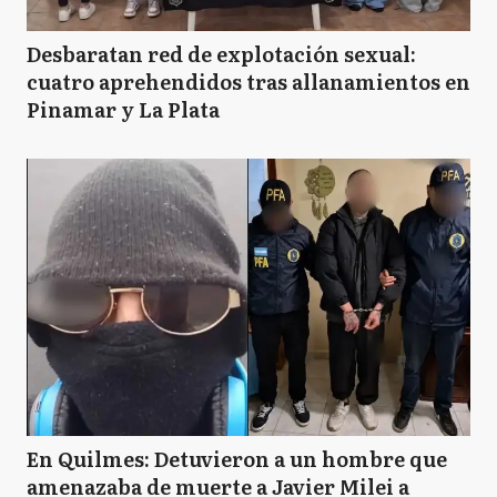
Desbaratan red de explotación sexual:
cuatro aprehendidos tras allanamientos en
Pinamar y La Plata
En Quilmes: Detuvieron a un hombre que
amenazaba de muerte a Javier Milei a