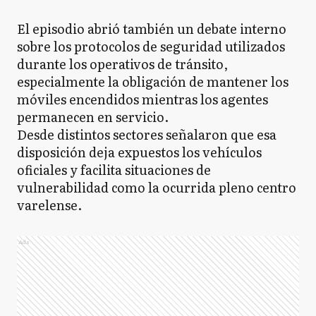
El episodio abrió también un debate interno
sobre los protocolos de seguridad utilizados
durante los operativos de tránsito,
especialmente la obligación de mantener los
móviles encendidos mientras los agentes
permanecen en servicio.
Desde distintos sectores señalaron que esa
disposición deja expuestos los vehículos
oficiales y facilita situaciones de
vulnerabilidad como la ocurrida pleno centro
varelense.
Ads