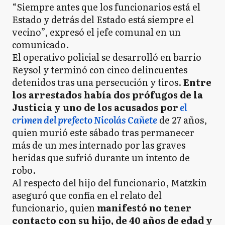
“Siempre antes que los funcionarios está el
Estado y detrás del Estado está siempre el
vecino”, expresó el jefe comunal en un
comunicado.
El operativo policial se desarrolló en barrio
Reysol y terminó con cinco delincuentes
detenidos tras una persecución y tiros.
Entre
los arrestados había dos prófugos de la
Justicia y uno de los acusados por
el
crimen del prefecto Nicolás Cañete
de 27 años,
quien murió este sábado tras permanecer
más de un mes internado por las graves
heridas que sufrió durante un intento de
robo.
Al respecto del hijo del funcionario, Matzkin
aseguró que confía en el relato del
funcionario, quien
manifestó no tener
contacto con su hijo, de 40 años de edad y