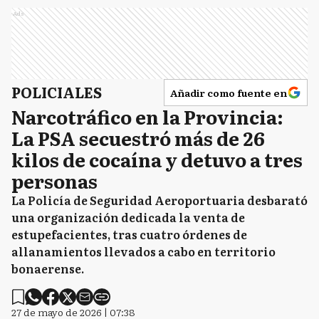
Ads
POLICIALES
Añadir como fuente en
Narcotráfico en la Provincia:
La PSA secuestró más de 26
kilos de cocaína y detuvo a tres
personas
La Policía de Seguridad Aeroportuaria desbarató
una organización dedicada la venta de
estupefacientes, tras cuatro órdenes de
allanamientos llevados a cabo en territorio
bonaerense.
27 de mayo de 2026 | 07:38