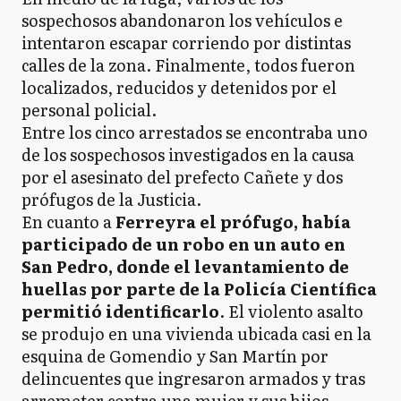
sospechosos abandonaron los vehículos e
intentaron escapar corriendo por distintas
calles de la zona. Finalmente, todos fueron
localizados, reducidos y detenidos por el
personal policial.
Entre los cinco arrestados se encontraba uno
de los sospechosos investigados en la causa
por el asesinato del prefecto Cañete y dos
prófugos de la Justicia.
En cuanto a
Ferreyra el prófugo, había
participado de un robo en un auto en
San Pedro, donde el levantamiento de
huellas por parte de la Policía Científica
permitió identificarlo
. El violento asalto
se produjo en una vivienda ubicada casi en la
esquina de Gomendio y San Martín por
delincuentes que ingresaron armados y tras
arremeter contra una mujer y sus hijos