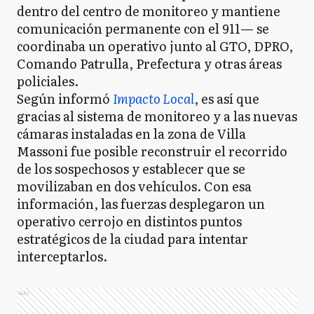
dentro del centro de monitoreo y mantiene
comunicación permanente con el 911— se
coordinaba un operativo junto al GTO, DPRO,
Comando Patrulla, Prefectura y otras áreas
policiales.
Según informó
Impacto Local
, es así que
gracias al sistema de monitoreo y a las nuevas
cámaras instaladas en la zona de Villa
Massoni fue posible reconstruir el recorrido
de los sospechosos y establecer que se
movilizaban en dos vehículos. Con esa
información, las fuerzas desplegaron un
operativo cerrojo en distintos puntos
estratégicos de la ciudad para intentar
interceptarlos.
Ads