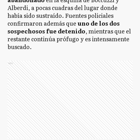
Alberdi, a pocas cuadras del lugar donde
había sido sustraído. Fuentes policiales
confirmaron además que
uno de los dos
sospechosos fue detenido
, mientras que el
restante continúa prófugo y es intensamente
buscado.
Ads