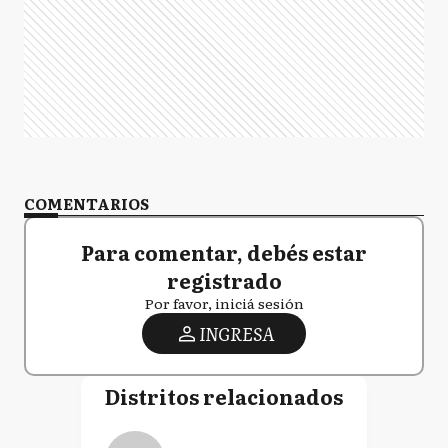
COMENTARIOS
Para comentar, debés estar
registrado
Por favor, iniciá sesión
INGRESA
Distritos relacionados