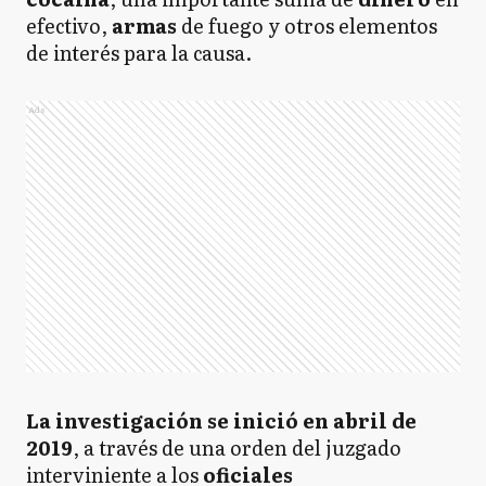
efectivo,
armas
de fuego y otros elementos
de interés para la causa.
Ads
La investigación se inició en abril de
2019
, a través de una orden del juzgado
interviniente a los
oficiales