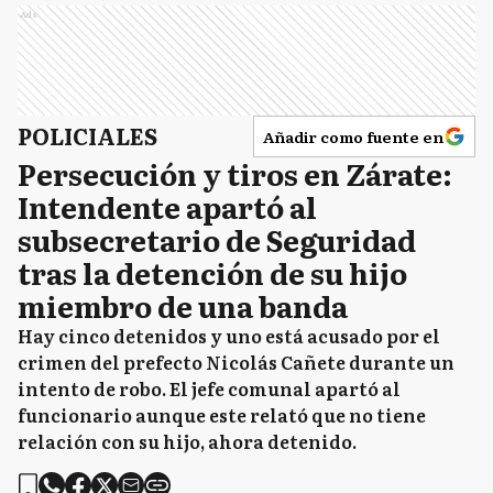
Ads
POLICIALES
Añadir como fuente en
Persecución y tiros en Zárate:
Intendente apartó al
subsecretario de Seguridad
tras la detención de su hijo
miembro de una banda
Hay cinco detenidos y uno está acusado por el
crimen del prefecto Nicolás Cañete durante un
intento de robo. El jefe comunal apartó al
funcionario aunque este relató que no tiene
relación con su hijo, ahora detenido.