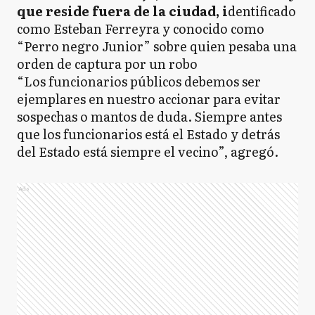
que reside fuera de la ciudad, i
dentificado
como Esteban Ferreyra y conocido como
“Perro negro Junior” sobre quien pesaba una
orden de captura por un robo
“Los funcionarios públicos debemos ser
ejemplares en nuestro accionar para evitar
sospechas o mantos de duda. Siempre antes
que los funcionarios está el Estado y detrás
del Estado está siempre el vecino”, agregó.
Ads