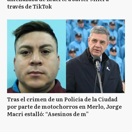
través de TikTok
Tras el crimen de un Policía de la Ciudad
por parte de motochorros en Merlo, Jorge
Macri estalló: “Asesinos de m”