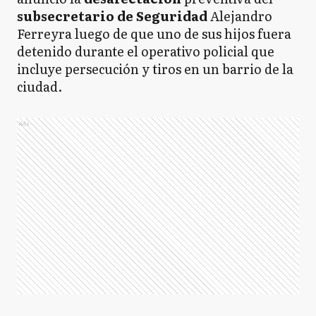
subsecretario de Seguridad
Alejandro
Ferreyra luego de que uno de sus hijos fuera
detenido durante el operativo policial que
incluye persecución y tiros en un barrio de la
ciudad.
Ads