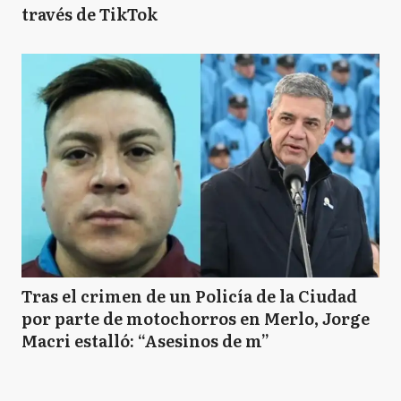
través de TikTok
Tras el crimen de un Policía de la Ciudad
por parte de motochorros en Merlo, Jorge
Macri estalló: “Asesinos de m”