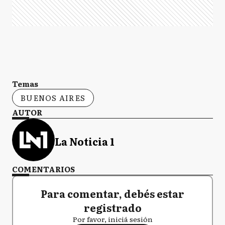
Temas
BUENOS AIRES
AUTOR
La Noticia 1
COMENTARIOS
Para comentar, debés estar
registrado
Por favor, iniciá sesión