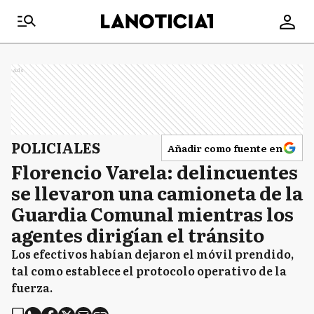
Ads
POLICIALES
Añadir como fuente en
Florencio Varela: delincuentes
se llevaron una camioneta de la
Guardia Comunal mientras los
agentes dirigían el tránsito
Los efectivos habían dejaron el móvil prendido,
tal como establece el protocolo operativo de la
fuerza.