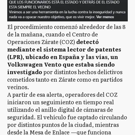
El procedimiento comenzó alrededor de las 8
de la mañana, cuando el Centro de
Operaciones Zárate (COZ)
detectó
mediante el sistema lector de patentes
(LPR), ubicado en España y las vías, un
Volkswagen Vento que estaba siendo
investigado
por distintos hechos delictivos
cometidos tanto en Zárate como en partidos
vecinos.
A partir de esa alerta, operadores del COZ
iniciaron un seguimiento en tiempo real
utilizando el anillo digital de cámaras de
seguridad. El vehículo fue captado circulando
por distintos puntos de la ciudad, mientras
desde la Mesa de Enlace —que funciona