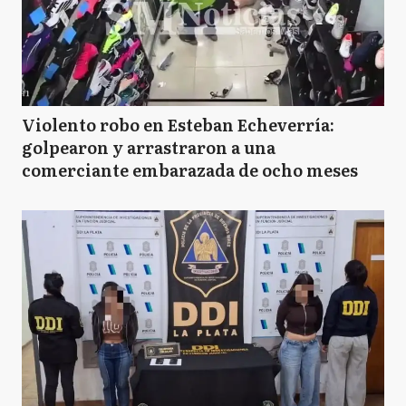
Violento robo en Esteban Echeverría:
golpearon y arrastraron a una
comerciante embarazada de ocho meses