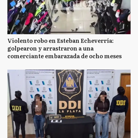
Violento robo en Esteban Echeverría:
golpearon y arrastraron a una
comerciante embarazada de ocho meses