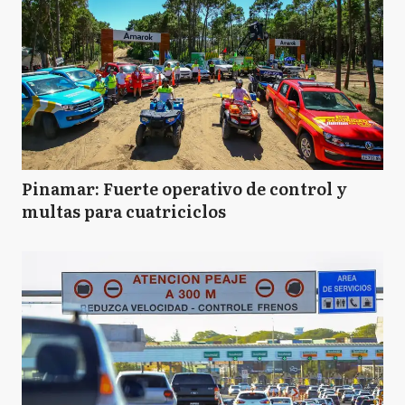
Pinamar: Fuerte operativo de control y
multas para cuatriciclos