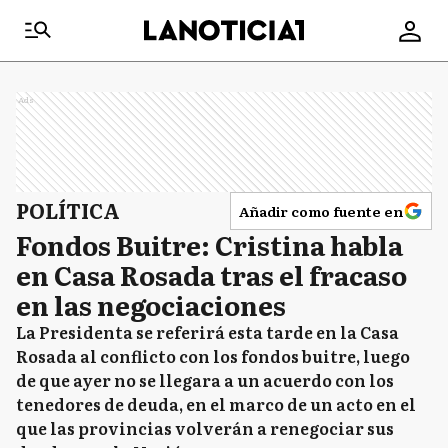
Ads
POLÍTICA
Añadir como fuente en
Fondos Buitre: Cristina habla
en Casa Rosada tras el fracaso
en las negociaciones
La Presidenta se referirá esta tarde en la Casa
Rosada al conflicto con los fondos buitre, luego
de que ayer no se llegara a un acuerdo con los
tenedores de deuda, en el marco de un acto en el
que las provincias volverán a renegociar sus