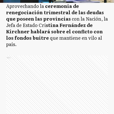
Aprovechando la
ceremonia de
renegociación trimestral de las deudas
que poseen las provincias
con la Nación, la
Jefa de Estado Cri
stina Fernández de
Kirchner hablará sobre el conflcto con
los fondos buitre
que mantiene en vilo al
país.
Ads