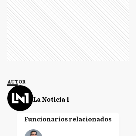
AUTOR
La Noticia 1
Funcionarios relacionados