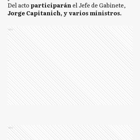
Del acto
participarán
el Jefe de Gabinete,
Jorge Capitanich, y varios ministros.
Ads
Ads