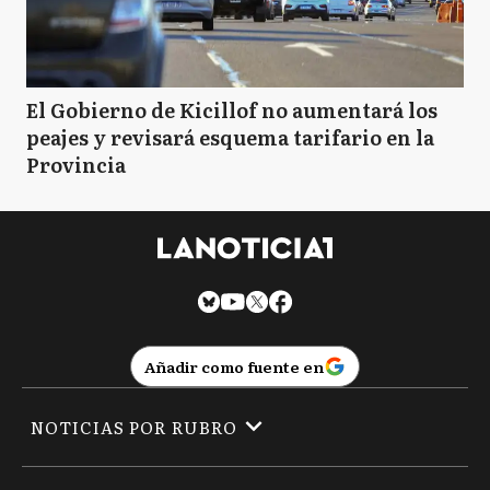
El Gobierno de Kicillof no aumentará los
peajes y revisará esquema tarifario en la
Provincia
Añadir como fuente en
NOTICIAS POR RUBRO