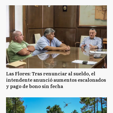
Las Flores: Tras renunciar al sueldo, el
intendente anunció aumentos escalonados
y pago de bono sin fecha