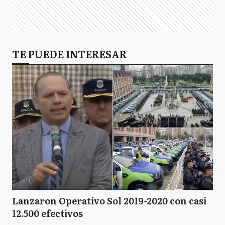
TE PUEDE INTERESAR
Lanzaron Operativo Sol 2019-2020 con casi
12.500 efectivos