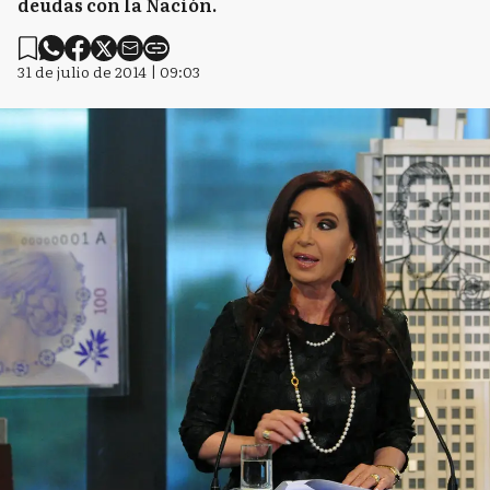
deudas con la Nación.
31 de julio de 2014 | 09:03