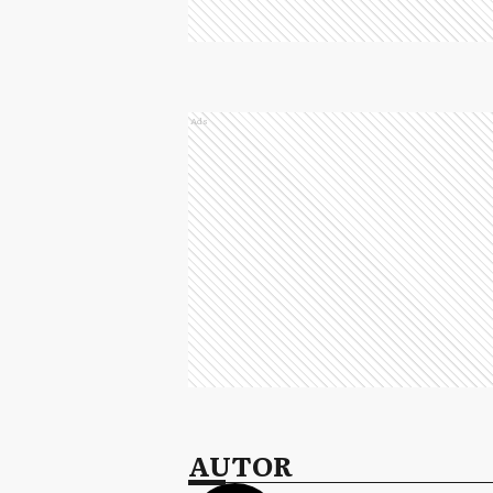
Ads
AUTOR