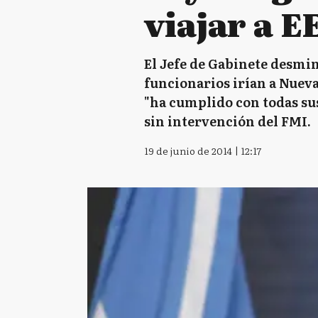
viajar a E
El Jefe de Gabinete desmin
funcionarios irían a Nueva
"ha cumplido con todas su
sin intervención del FMI.
19 de junio de 2014 | 12:17