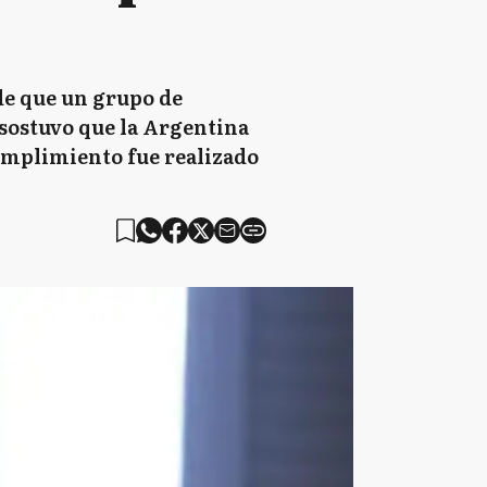
 de que un grupo de
 sostuvo que la Argentina
cumplimiento fue realizado