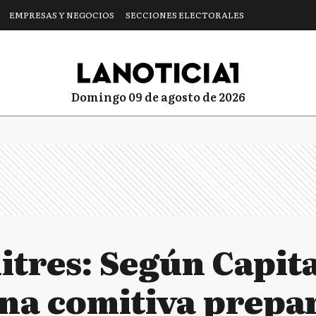
EMPRESAS Y NEGOCIOS
SECCIONES ELECTORALES
domingo 09 de agosto de 2026
itres: Según Capit
na comitiva prepa