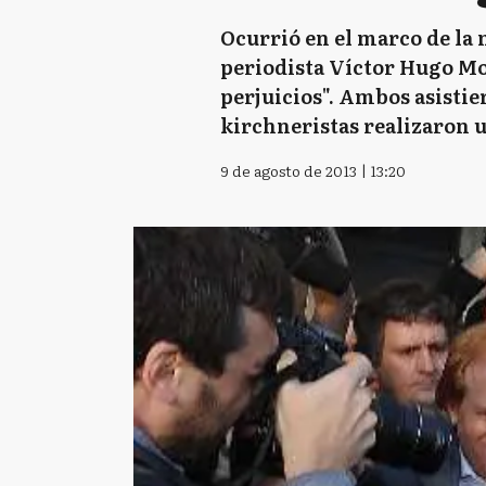
Ocurrió en el marco de la 
periodista Víctor Hugo Mo
perjuicios". Ambos asistie
kirchneristas realizaron 
9 de agosto de 2013 | 13:20