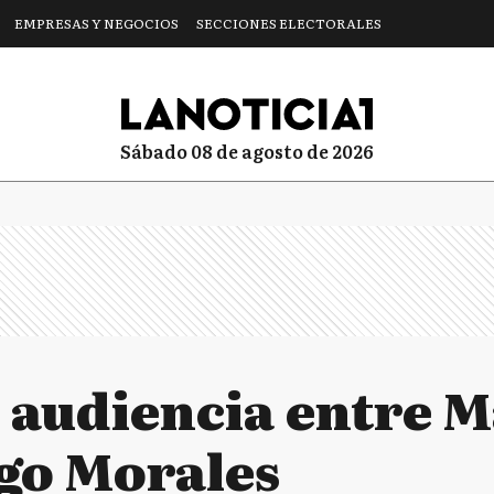
EMPRESAS Y NEGOCIOS
SECCIONES ELECTORALES
sábado 08 de agosto de 2026
a audiencia entre 
go Morales