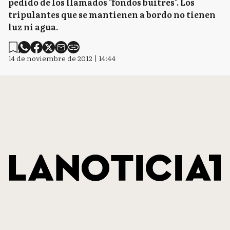
pedido de los llamados "fondos buitres". Los
tripulantes que se mantienen a bordo no tienen
luz ni agua.
14 de noviembre de 2012 | 14:44