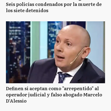
Seis policías condenados por la muerte de
los siete detenidos
Definen si aceptan como "arrepentido" al
operador judicial y falso abogado Marcelo
D'Alessio