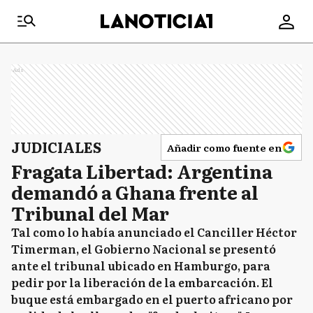
Ads
JUDICIALES
Añadir como fuente en
Fragata Libertad: Argentina
demandó a Ghana frente al
Tribunal del Mar
Tal como lo había anunciado el Canciller Héctor
Timerman, el Gobierno Nacional se presentó
ante el tribunal ubicado en Hamburgo, para
pedir por la liberación de la embarcación. El
buque está embargado en el puerto africano por