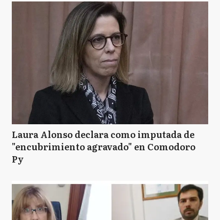
Laura Alonso declara como imputada de
"encubrimiento agravado" en Comodoro
Py