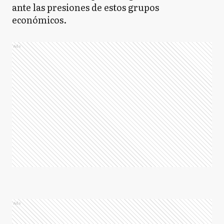
ante las presiones de estos grupos
económicos.
Ads
Ads