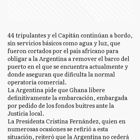
44 tripulantes y el Capitán continúan a bordo,
sin servicios básicos como agua y luz, que
fueron cortados por el país africano para
obligar a la Argentina a remover el barco del
puerto en el que se encuentra actualmente y
donde aseguran que dificulta la normal
operatoria comercial.
La Argentina pide que Ghana libere
definitivamente la embarcación, embargada
por pedido de los fondos buitres ante la
Justicia local.
La Presidenta Cristina Fernández, quien en
numerosas ocasiones se refirió a esta
situación, reiteró que la Argentina no cederá