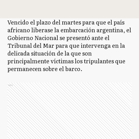
Vencido el plazo del martes para que el país
africano liberase la embarcación argentina, el
Gobierno Nacional se presentó ante el
Tribunal del Mar para que intervenga en la
delicada situación de la que son
principalmente víctimas los tripulantes que
permanecen sobre el barco.
Ads