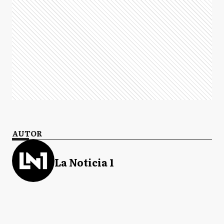
AUTOR
La Noticia 1