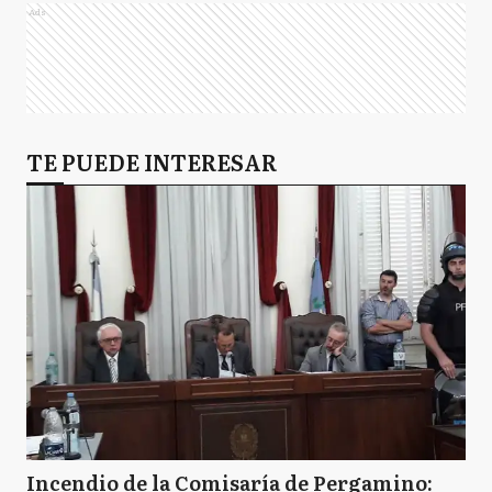
Ads
TE PUEDE INTERESAR
Incendio de la Comisaría de Pergamino: