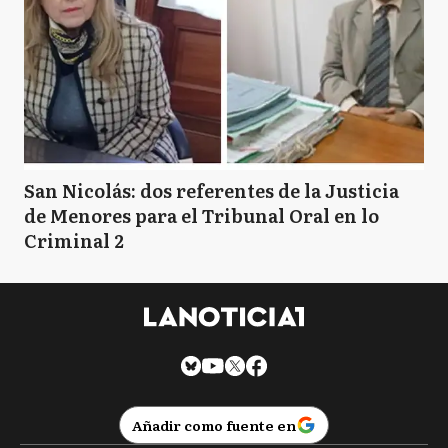
San Nicolás: dos referentes de la Justicia
de Menores para el Tribunal Oral en lo
Criminal 2
Añadir como fuente en