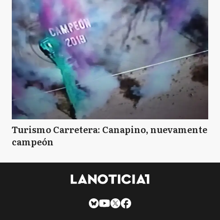
Turismo Carretera: Canapino, nuevamente
campeón