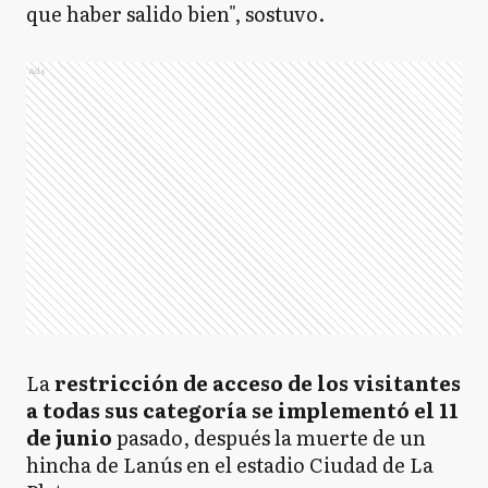
que haber salido bien", sostuvo.
Ads
La
restricción de acceso de los visitantes
a todas sus categoría se implementó el 11
de junio
pasado, después la muerte de un
hincha de Lanús en el estadio Ciudad de La