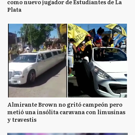
como nuevo jugador de Estudiantes de La
Plata
Almirante Brown no gritó campeón pero
metió una insólita caravana con limusinas
y travestis