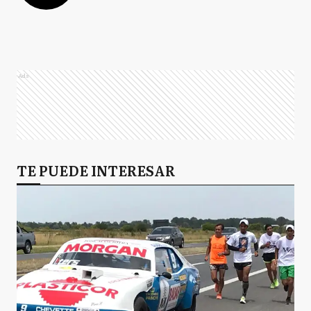
Ads
TE PUEDE INTERESAR