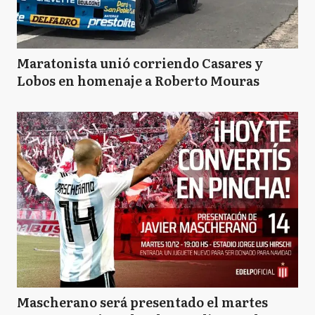
Maratonista unió corriendo Casares y
Lobos en homenaje a Roberto Mouras
Mascherano será presentado el martes