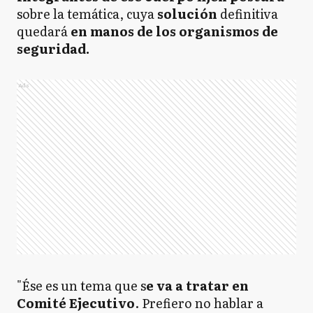
sobre la temática, cuya
solución
definitiva
quedará
en manos de los organismos de
seguridad.
Ads
"Ése es un tema que s
e va a tratar en
Comité Ejecutivo
. Prefiero no hablar a