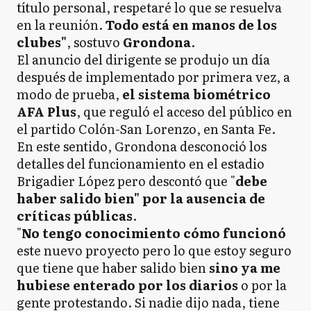
título personal, respetaré lo que se resuelva
en la reunión.
Todo está en manos de los
clubes"
, sostuvo
Grondona
.
El anuncio del dirigente se produjo un día
después de implementado por primera vez, a
modo de prueba,
el sistema biométrico
AFA Plus
, que reguló el acceso del público en
el partido Colón-San Lorenzo, en Santa Fe.
En este sentido, Grondona desconoció los
detalles del funcionamiento en el estadio
Brigadier López pero descontó que "
debe
haber salido bien" por la ausencia de
críticas públicas
.
"
No tengo conocimiento cómo funcionó
este nuevo proyecto pero lo que estoy seguro
que tiene que haber salido bien
sino ya me
hubiese enterado por los diarios
o por la
gente protestando. Si nadie dijo nada, tiene