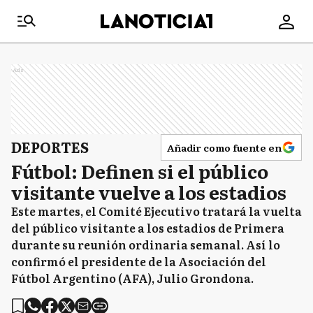
Ads
DEPORTES
Añadir como fuente en
Fútbol: Definen si el público
visitante vuelve a los estadios
Este martes, el Comité Ejecutivo tratará la vuelta
del público visitante a los estadios de Primera
durante su reunión ordinaria semanal. Así lo
confirmó el presidente de la Asociación del
Fútbol Argentino (AFA), Julio Grondona.