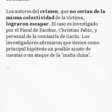
Los autores del
crimen
, que
no serían de la
misma
colectividad
de la víctima,
lograron escapar
. El caso es investigado
por el Fiscal de Escobar, Christian Fabio, y
personal de la comisaría de Garín. Los
investigadores afirmaron que tienen como
principal hipótesis un posible ajuste de
cuentas o un ataque de la "mafia china".
Ads