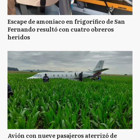
Escape de amoníaco en frigorífico de San
Fernando resultó con cuatro obreros
heridos
Avión con nueve pasajeros aterrizó de