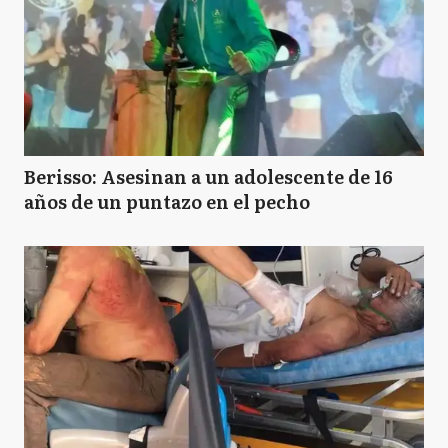
Berisso: Asesinan a un adolescente de 16
años de un puntazo en el pecho