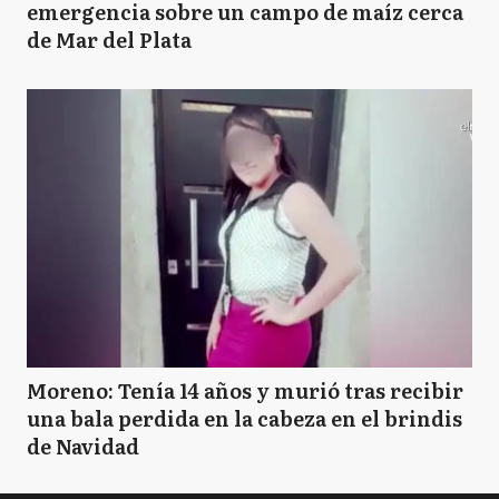
emergencia sobre un campo de maíz cerca
de Mar del Plata
Moreno: Tenía 14 años y murió tras recibir
una bala perdida en la cabeza en el brindis
de Navidad