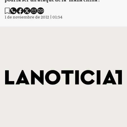
1 de noviembre de 2012 | 01:54