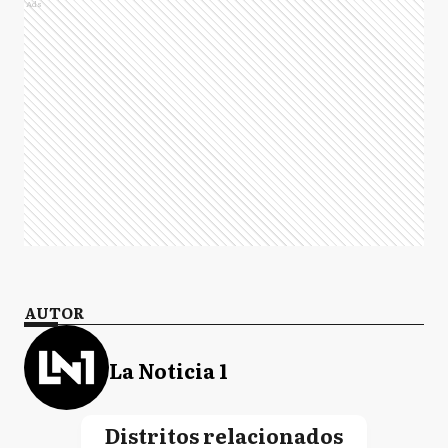
Ads
AUTOR
La Noticia 1
Distritos relacionados