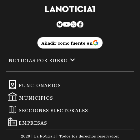
Añadir como fuente en
NOTICIAS POR RUBRO
FUNCIONARIOS
MUNICIPIOS
SECCIONES ELECTORALES
EMPRESAS
2026
|
La Noticia 1
| Todos los derechos reservados: