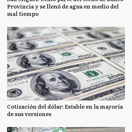
Provincia y se llenó de agua en medio del
mal tiempo
Cotización del dólar: Estable en la mayoría
de sus versiones