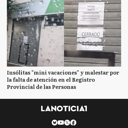
Insólitas "mini vacaciones" y malestar por
la falta de atención en el Registro
Provincial de las Personas