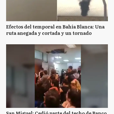
Efectos del temporal en Bahía Blanca: Una
ruta anegada y cortada y un tornado
San Miguel: Cedió parte del techo de Banco