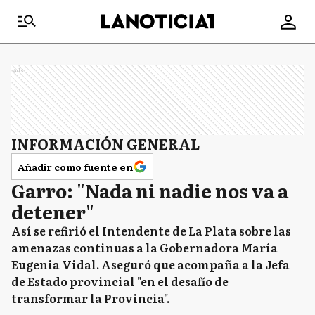
Ads
INFORMACIÓN GENERAL
Añadir como fuente en
Garro: "Nada ni nadie nos va a
detener"
Así se refirió el Intendente de La Plata sobre las
amenazas continuas a la Gobernadora María
Eugenia Vidal. Aseguró que acompaña a la Jefa
de Estado provincial "en el desafío de
transformar la Provincia".