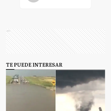
Ads
TE PUEDE INTERESAR