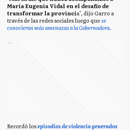
María Eugenia Vidal en el desafío de
transformar la provinci
a", dijo Garro a
través de las redes sociales luego que
se
conocieran más amenazas a la Gobernadora.
Ads
Recordó los
episodios de violencia generados