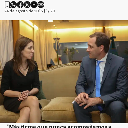
24 de agosto de 2016 | 17:20
"
Más firme que nunca acompañamos a