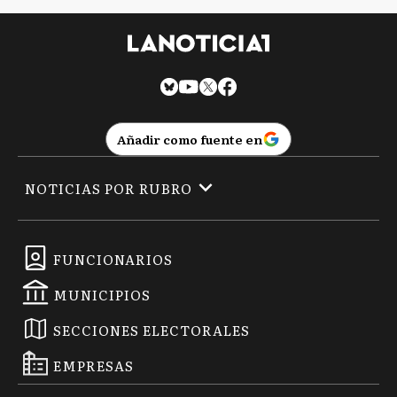
Añadir como fuente en
NOTICIAS POR RUBRO
FUNCIONARIOS
MUNICIPIOS
SECCIONES ELECTORALES
EMPRESAS