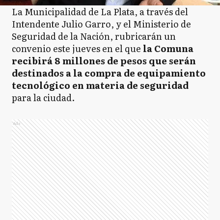
La Municipalidad de La Plata, a través del
Intendente Julio Garro, y el Ministerio de
Seguridad de la Nación, rubricarán un
convenio este jueves en el que
la Comuna
recibirá 8 millones de pesos que serán
destinados a la compra de equipamiento
tecnológico en materia de seguridad
para la ciudad.
Ads