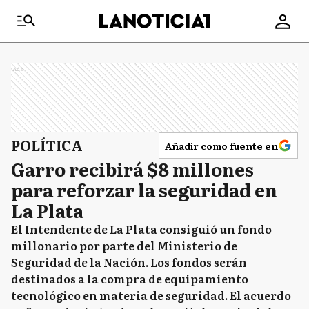
Ads
POLÍTICA
Añadir como fuente en
Garro recibirá $8 millones
para reforzar la seguridad en
La Plata
El Intendente de La Plata consiguió un fondo
millonario por parte del Ministerio de
Seguridad de la Nación. Los fondos serán
destinados a la compra de equipamiento
tecnológico en materia de seguridad. El acuerdo