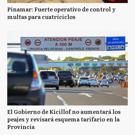
Pinamar: Fuerte operativo de control y
multas para cuatriciclos
El Gobierno de Kicillof no aumentará los
peajes y revisará esquema tarifario en la
Provincia