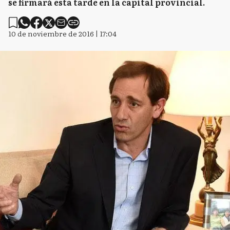
se firmará esta tarde en la capital provincial.
10 de noviembre de 2016 | 17:04