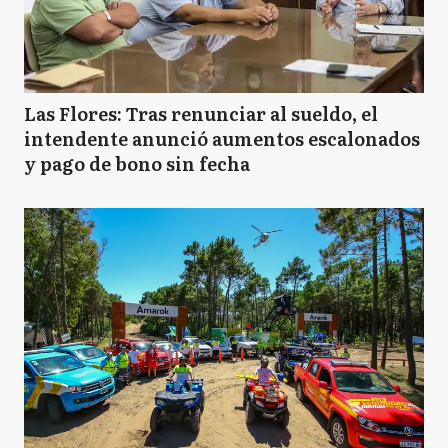
Las Flores: Tras renunciar al sueldo, el
intendente anunció aumentos escalonados
y pago de bono sin fecha