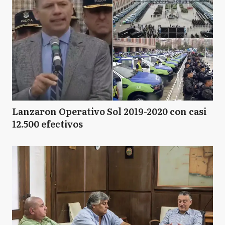
Lanzaron Operativo Sol 2019-2020 con casi
12.500 efectivos