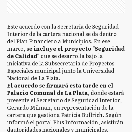
Este acuerdo con la Secretaría de Seguridad
Interior de la cartera nacional se da dentro
del Plan Financiero a Municipios. En ese
marco,
se incluye el proyecto "Seguridad
de Calidad"
que se desarrolla bajo la
iniciativa de la Subsecretaría de Proyectos
Especiales municipal junto la Universidad
Nacional de La Plata.
El acuerdo se firmará esta tarde en el
Palacio Comunal de La Plata
, donde estará
presente el Secretario de Seguridad Interior,
Gerardo Milman, en representación de la
cartera que gestiona Patricia Bullrich. Según
informó el portal Plus Información, asistirán
dautoridades nacionales y municipales.