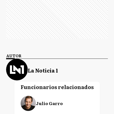
AUTOR
La Noticia 1
Funcionarios relacionados
Julio Garro