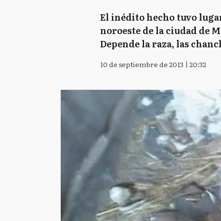
El inédito hecho tuvo luga
noroeste de la ciudad de M
Depende la raza, las chanc
10 de septiembre de 2013 | 20:32