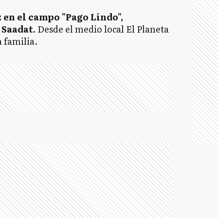
 en el campo "Pago Lindo",
 Saadat.
Desde el medio local El Planeta
a familia.