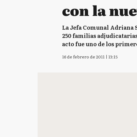
con la nu
La Jefa Comunal Adriana So
250 familias adjudicatarias
acto fue uno de los primer
16 de febrero de 2011 | 13:15