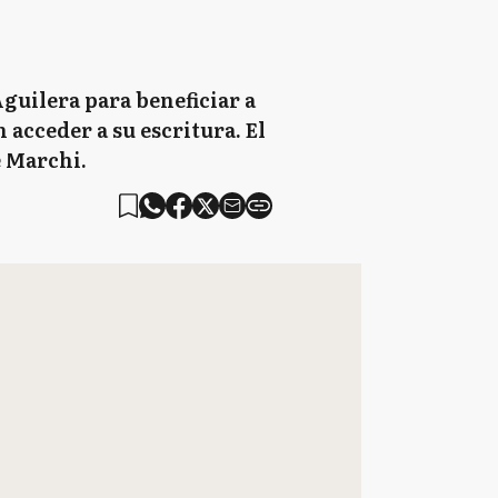
guilera para beneficiar a
 acceder a su escritura. El
e Marchi.