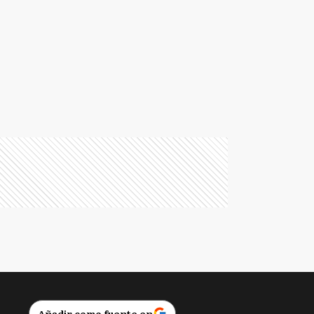
Añadir como fuente en