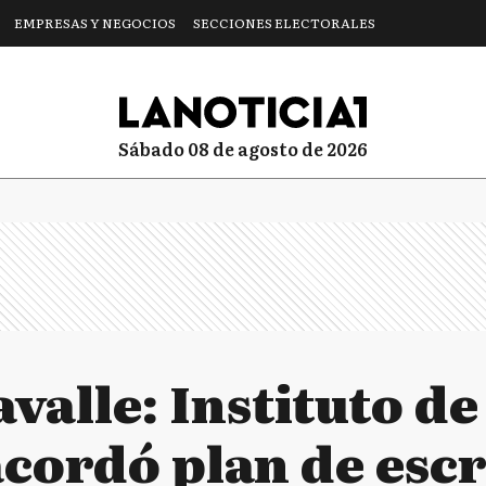
EMPRESAS Y NEGOCIOS
SECCIONES ELECTORALES
sábado 08 de agosto de 2026
valle: Instituto de
acordó plan de esc