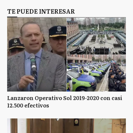
TE PUEDE INTERESAR
Lanzaron Operativo Sol 2019-2020 con casi
12.500 efectivos