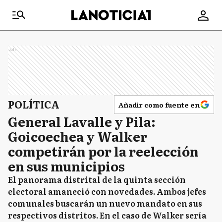
Ads
POLÍTICA
Añadir como fuente en
General Lavalle y Pila:
Goicoechea y Walker
competirán por la reelección
en sus municipios
El panorama distrital de la quinta sección
electoral amaneció con novedades. Ambos jefes
comunales buscarán un nuevo mandato en sus
respectivos distritos. En el caso de Walker sería