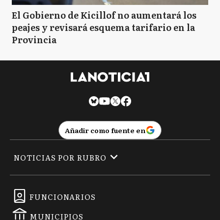
El Gobierno de Kicillof no aumentará los
peajes y revisará esquema tarifario en la
Provincia
Añadir como fuente en
NOTICIAS POR RUBRO
FUNCIONARIOS
MUNICIPIOS