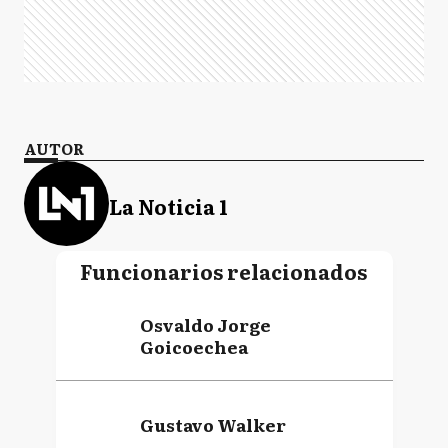
AUTOR
La Noticia 1
Funcionarios relacionados
Osvaldo Jorge
Goicoechea
Gustavo Walker