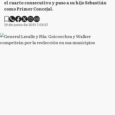
el cuarto consecutivo y puso a su hijo Sebastián
como Primer Concejal.
19 de junio de 2015 | 03:27