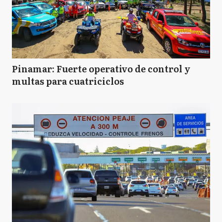
Pinamar: Fuerte operativo de control y
multas para cuatriciclos