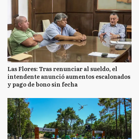
Las Flores: Tras renunciar al sueldo, el
intendente anunció aumentos escalonados
y pago de bono sin fecha