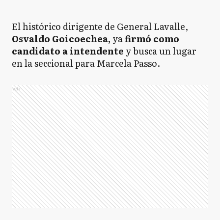
El histórico dirigente de General Lavalle,
Osvaldo Goicoechea,
ya
firmó como
candidato a intendente
y busca un lugar
en la seccional para Marcela Passo.
Ads