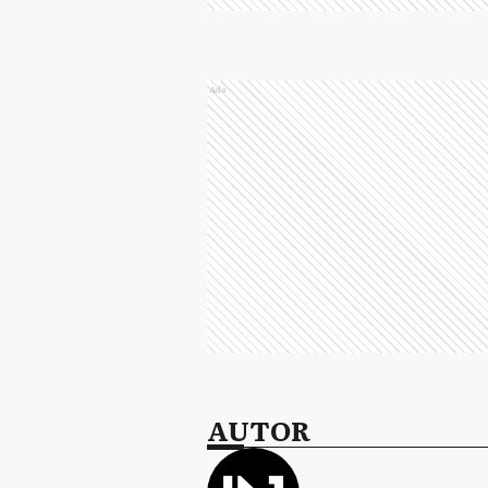
Ads
AUTOR