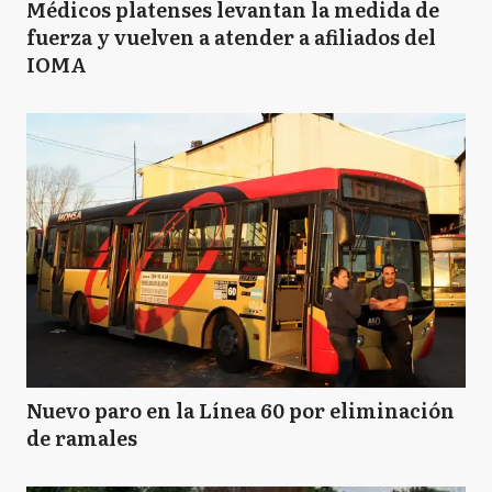
Médicos platenses levantan la medida de
fuerza y vuelven a atender a afiliados del
IOMA
Nuevo paro en la Línea 60 por eliminación
de ramales