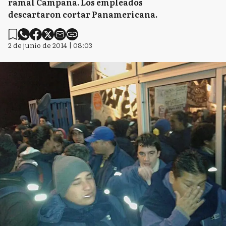
ramal Campana. Los empleados
descartaron cortar Panamericana.
2 de junio de 2014 | 08:03