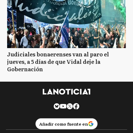
Judiciales bonaerenses van al paro el
jueves, a 5 días de que Vidal deje la
Gobernación
Añadir como fuente en