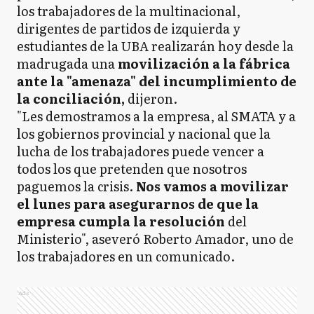
los trabajadores de la multinacional,
dirigentes de partidos de izquierda y
estudiantes de la UBA realizarán hoy desde la
madrugada una
movilización a la fábrica
ante la "amenaza" del incumplimiento de
la conciliación,
dijeron.
"Les demostramos a la empresa, al SMATA y a
los gobiernos provincial y nacional que la
lucha de los trabajadores puede vencer a
todos los que pretenden que nosotros
paguemos la crisis.
Nos vamos a movilizar
el lunes para asegurarnos de que la
empresa cumpla la resolución
del
Ministerio", aseveró Roberto Amador, uno de
los trabajadores en un comunicado.
Ads