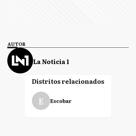
AUTOR
La Noticia 1
Distritos relacionados
E
Escobar