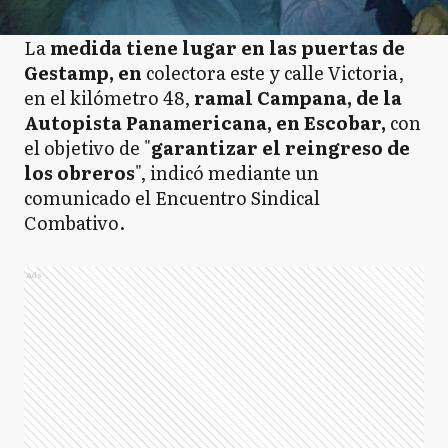
La
medida tiene lugar en las puertas de
Gestamp, en
colectora este y calle Victoria,
en el kilómetro 48,
ramal Campana, de la
Autopista Panamericana, en Escobar,
con
el objetivo de "
garantizar el reingreso de
los obreros
", indicó mediante un
comunicado el Encuentro Sindical
Combativo.
Ads