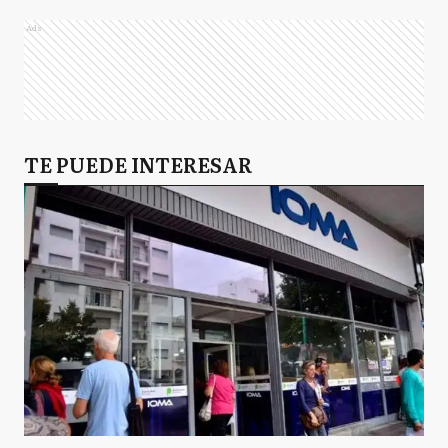
Ads
TE PUEDE INTERESAR