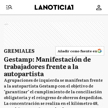
Ads
GREMIALES
Añadir como fuente en
Gestamp: Manifestación de
trabajadores frente a la
autopartista
Agrupaciones de izquierda se manifestan frente
a la autopartista Gestamp con el objetivo de
"garantizar" el cumplimiento de la conciliación
obligatoria y el reingreso de obreros despedidos.
La concentración se realiza en el kilómetro 48,