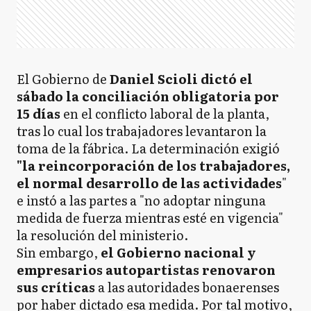
El Gobierno de
Daniel Scioli dictó el
sábado la conciliación obligatoria por
15 días
en el conflicto laboral de la planta,
tras lo cual los trabajadores levantaron la
toma de la fábrica. La determinación exigió
"la reincorporación de los trabajadores,
el normal desarrollo de las actividades
"
e instó a las partes a "no adoptar ninguna
medida de fuerza mientras esté en vigencia"
la resolución del ministerio.
Sin embargo,
el Gobierno nacional y
empresarios autopartistas renovaron
sus críticas
a las autoridades bonaerenses
por haber dictado esa medida. Por tal motivo,