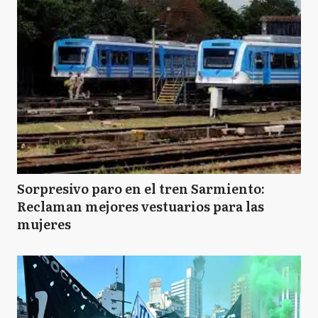
Sorpresivo paro en el tren Sarmiento:
Reclaman mejores vestuarios para las
mujeres