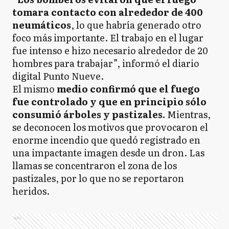
tomara contacto con alrededor de 400
neumáticos
, lo que habría generado otro
foco más importante. El trabajo en el lugar
fue intenso e hizo necesario alrededor de 20
hombres para trabajar”, informó el diario
digital Punto Nueve.
El mismo
medio confirmó que el fuego
fue controlado y que en principio sólo
consumió árboles y pastizales.
Mientras,
se deconocen los motivos que provocaron el
enorme incendio que quedó registrado en
una impactante imagen desde un dron. Las
llamas se concentraron el zona de los
pastizales, por lo que no se reportaron
heridos.
Ads