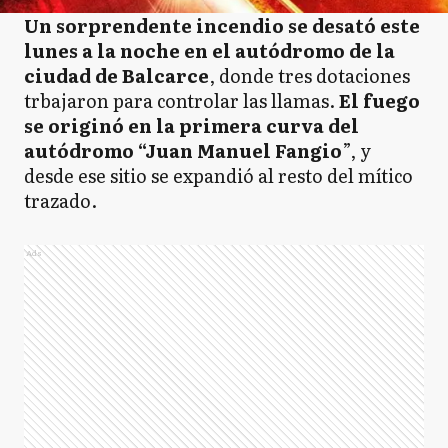
Un sorprendente incendio se desató este
lunes a la noche en el autódromo de la
ciudad de Balcarce
, donde tres dotaciones
trbajaron para controlar las llamas.
El fuego
se originó en la primera curva del
autódromo “Juan Manuel Fangio
”, y
desde ese sitio se expandió al resto del mítico
trazado.
Ads