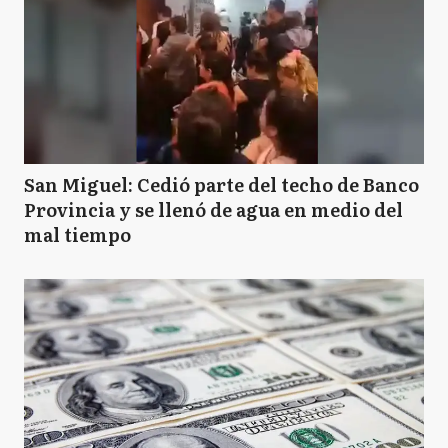
San Miguel: Cedió parte del techo de Banco
Provincia y se llenó de agua en medio del
mal tiempo