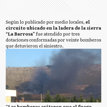
Según lo publicado por medio locales,
el
circuito ubicado en la ladera de la sierra
“La Barrosa”
fue atendido por tres
dotaciones conformadas por veinte bomberos
que detuvieron el siniestro.
“
Los bomberos evitaron que el fuego