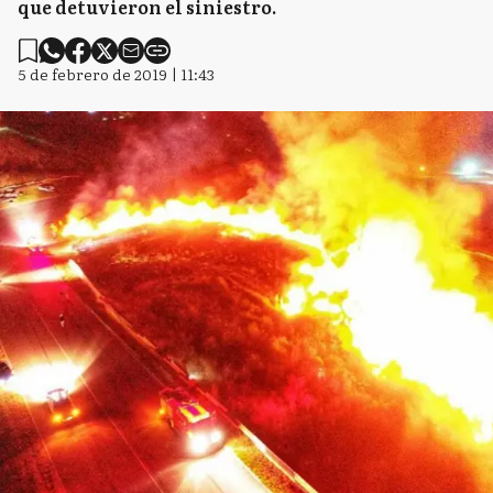
que detuvieron el siniestro.
5 de febrero de 2019 | 11:43