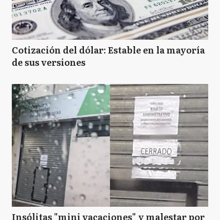
Cotización del dólar: Estable en la mayoría
de sus versiones
Insólitas "mini vacaciones" y malestar por