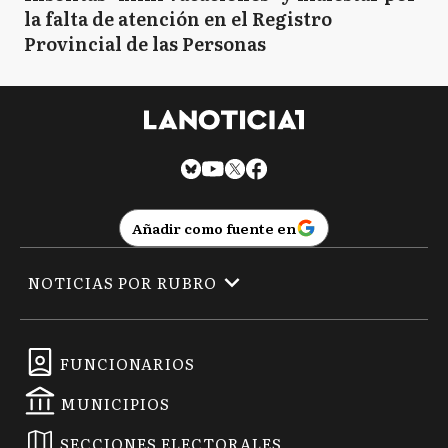
la falta de atención en el Registro
Provincial de las Personas
Añadir como fuente en
NOTICIAS POR RUBRO
FUNCIONARIOS
MUNICIPIOS
SECCIONES ELECTORALES