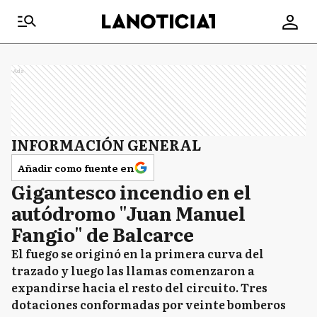
Ads
INFORMACIÓN GENERAL
Añadir como fuente en
Gigantesco incendio en el
autódromo "Juan Manuel
Fangio" de Balcarce
El fuego se originó en la primera curva del
trazado y luego las llamas comenzaron a
expandirse hacia el resto del circuito. Tres
dotaciones conformadas por veinte bomberos