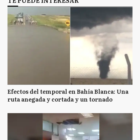
Efectos del temporal en Bahía Blanca: Una
ruta anegada y cortada y un tornado