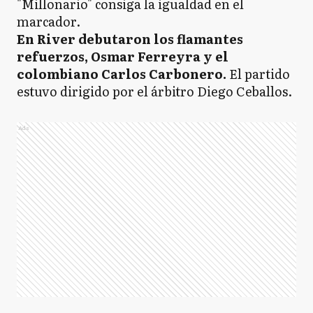
"Millonario" consiga la igualdad en el
marcador.
En River debutaron los flamantes
refuerzos, Osmar Ferreyra y el
colombiano Carlos Carbonero.
El partido
estuvo dirigido por el árbitro Diego Ceballos.
Ads