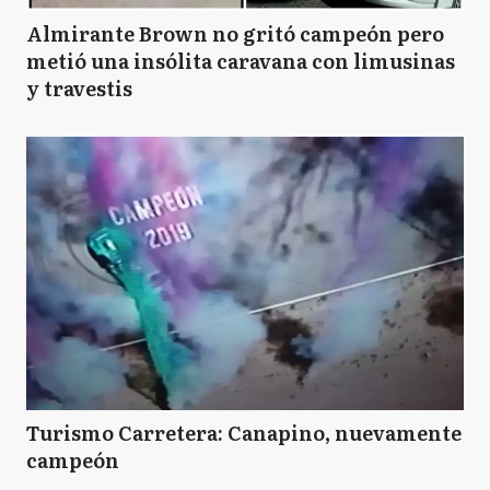
Almirante Brown no gritó campeón pero
metió una insólita caravana con limusinas
y travestis
Turismo Carretera: Canapino, nuevamente
campeón