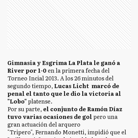
Gimnasia y Esgrima La Plata le ganó a
River por 1-0
en la primera fecha del
Torneo Incial 2013. A los 26 minutos del
segundo tiempo,
Lucas Licht marcó de
penal el tanto que le dio la victoria al
"Lobo"
platense.
Por su parte,
el conjunto de Ramón Díaz
tuvo varias ocasiones de gol
pero una
gran actuación del arquero
"Tripero", Fernando Monetti, impidió que el