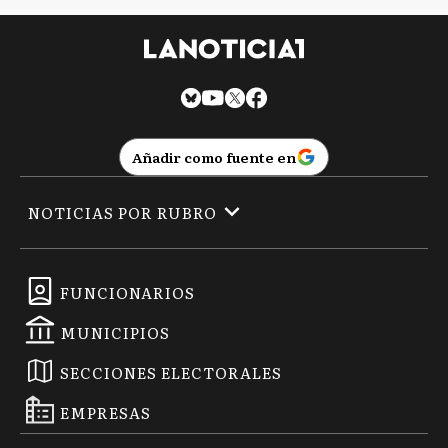
Añadir como fuente en
NOTICIAS POR RUBRO
FUNCIONARIOS
MUNICIPIOS
SECCIONES ELECTORALES
EMPRESAS