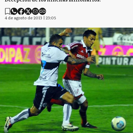
4 de agosto de 2013 | 23:05