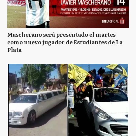
Mascherano será presentado el martes
como nuevo jugador de Estudiantes de La
Plata