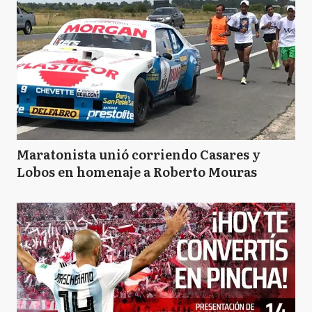
Maratonista unió corriendo Casares y
Lobos en homenaje a Roberto Mouras