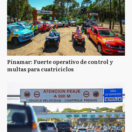
Pinamar: Fuerte operativo de control y
multas para cuatriciclos