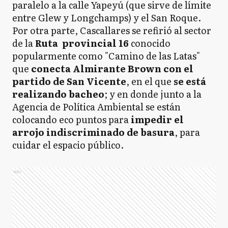
paralelo a la calle Yapeyú (que sirve de límite
entre Glew y Longchamps) y el San Roque.
Por otra parte, Cascallares se refirió al sector
de la
Ruta provincial 16
conocido
popularmente como "Camino de las Latas"
que
conecta Almirante Brown con el
partido de San Vicente
, en el que
se está
realizando bacheo
; y en donde junto a la
Agencia de Política Ambiental se están
colocando eco puntos para
impedir el
arrojo indiscriminado de basura
, para
cuidar el espacio público.
Ads