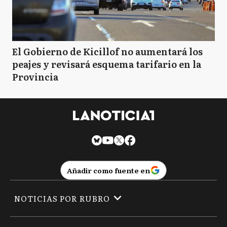
El Gobierno de Kicillof no aumentará los
peajes y revisará esquema tarifario en la
Provincia
Añadir como fuente en
NOTICIAS POR RUBRO