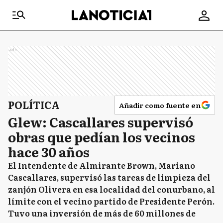
Ads
POLÍTICA
Añadir como fuente en
Glew: Cascallares supervisó
obras que pedían los vecinos
hace 30 años
El Intendente de Almirante Brown, Mariano
Cascallares, supervisó las tareas de limpieza del
zanjón Olivera en esa localidad del conurbano, al
límite con el vecino partido de Presidente Perón.
Tuvo una inversión de más de 60 millones de