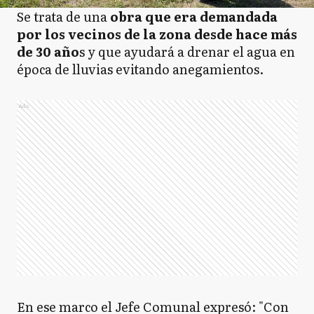
Se trata de una
obra que era demandada
por los vecinos de la zona desde hace más
de 30 año
s y que ayudará a drenar el agua en
época de lluvias evitando anegamientos.
Ads
En ese marco el Jefe Comunal expresó: "Con