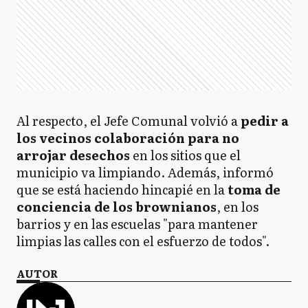
Al respecto, el Jefe Comunal volvió a
pedir a
los vecinos colaboración para no
arrojar desechos
en los sitios que el
municipio va limpiando. Además, informó
que se está haciendo hincapié en la
toma de
conciencia de los brownianos
, en los
barrios y en las escuelas "para mantener
limpias las calles con el esfuerzo de todos".
AUTOR