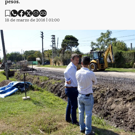
pesos.
18 de marzo de 2016 | 01:00