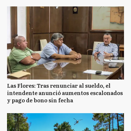
Las Flores: Tras renunciar al sueldo, el
intendente anunció aumentos escalonados
y pago de bono sin fecha