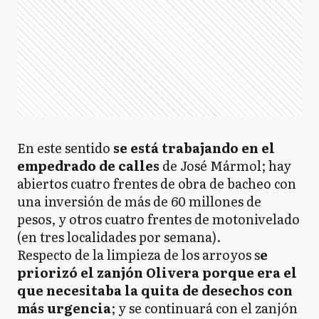
En este sentido
se está trabajando en el
empedrado de calles
de José Mármol; hay
abiertos cuatro frentes de obra de bacheo con
una inversión de más de 60 millones de
pesos, y otros cuatro frentes de motonivelado
(en tres localidades por semana).
Respecto de la limpieza de los arroyos s
e
priorizó el zanjón Olivera porque era el
que necesitaba la quita de desechos con
más urgencia
; y se continuará con el zanjón