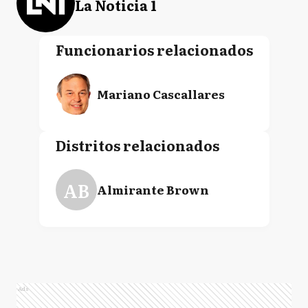
La Noticia 1
Funcionarios relacionados
Mariano Cascallares
Distritos relacionados
AB
Almirante Brown
Ads