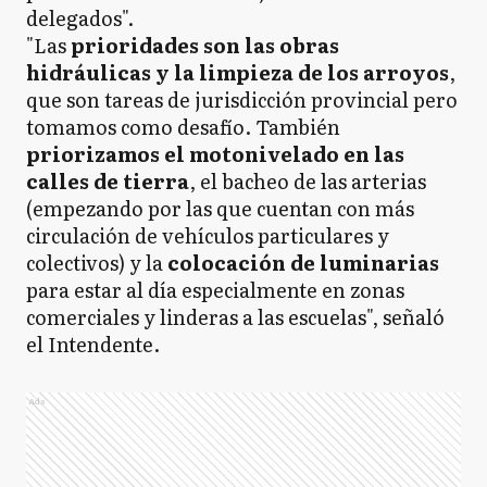
delegados".
"Las
prioridades son las obras
hidráulicas y la limpieza de los arroyos
,
que son tareas de jurisdicción provincial pero
tomamos como desafío. También
priorizamos el motonivelado en las
calles de tierra
, el bacheo de las arterias
(empezando por las que cuentan con más
circulación de vehículos particulares y
colectivos) y la
colocación de luminarias
para estar al día especialmente en zonas
comerciales y linderas a las escuelas", señaló
el Intendente.
Ads