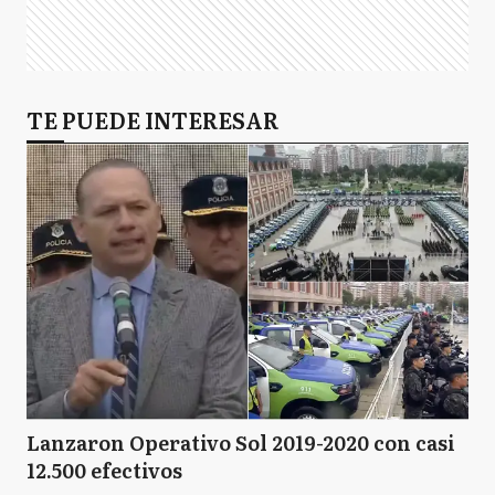
TE PUEDE INTERESAR
Lanzaron Operativo Sol 2019-2020 con casi
12.500 efectivos