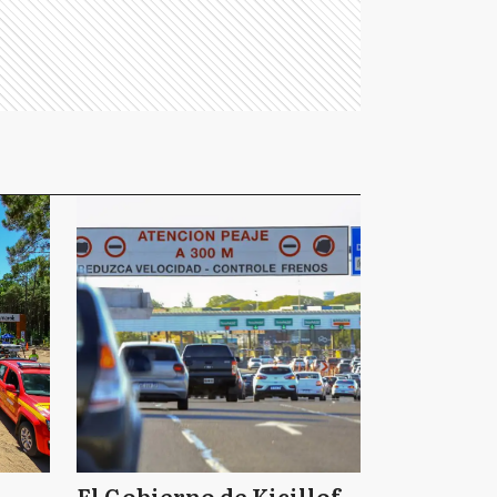
El Gobierno de Kicillof