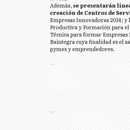
Además,
se presentarán línea
creación de Centros de Serv
Empresas Innovadoras 2014; y 
Productiva y Formación para el 
Técnica para formar Empresas 
Baintegra cuya finalidad es el 
pymes y emprendedores.
Ads
Ads