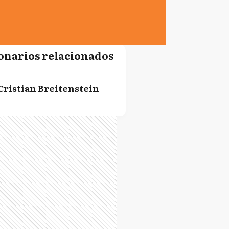
onarios relacionados
Cristian Breitenstein