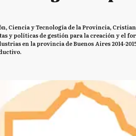
ón, Ciencia y Tecnología de la Provincia, Cristia
as y políticas de gestión para la creación y el f
strias en la provincia de Buenos Aires 2014-2015
ductivo.