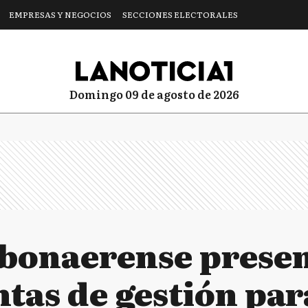
EMPRESAS Y NEGOCIOS
SECCIONES ELECTORALES
domingo 09 de agosto de 2026
bonaerense prese
tas de gestión par