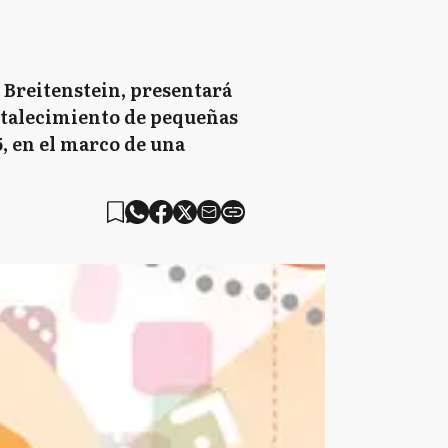
n Breitenstein, presentará
ortalecimiento de pequeñas
, en el marco de una