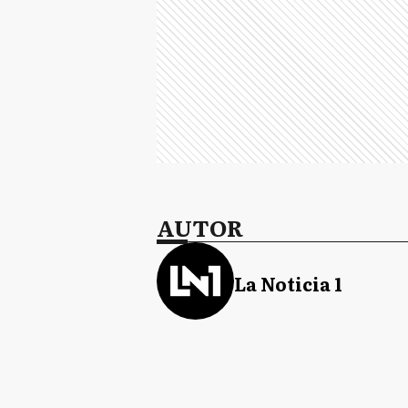
AUTOR
La Noticia 1