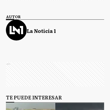
AUTOR
La Noticia 1
Ads
TE PUEDE INTERESAR