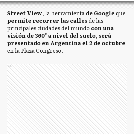
Street View
, la herramienta
de Google
que
permite recorrer las calles
de las
principales ciudades del mundo
con una
visión de 360°
a nivel del suelo
,
será
presentado en Argentina el 2 de octubre
en la Plaza Congreso.
Ads