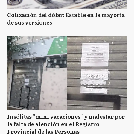
Cotización del dólar: Estable en la mayoría
de sus versiones
Insólitas "mini vacaciones" y malestar por
la falta de atención en el Registro
Provincial de las Personas