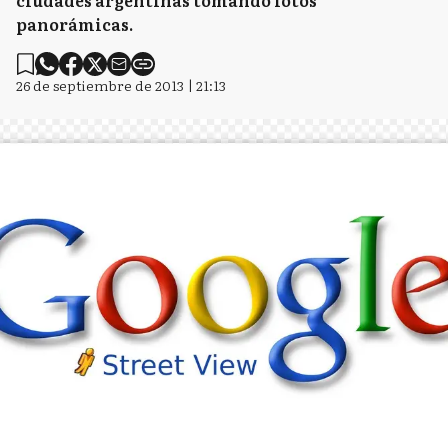
ciudades argentinas tomando fotos
panorámicas.
26 de septiembre de 2013 | 21:13