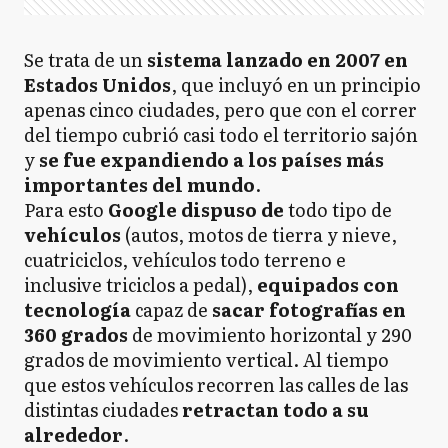
Se trata de un
sistema lanzado en 2007 en
Estados Unidos
, que incluyó en un principio
apenas cinco ciudades, pero que con el correr
del tiempo cubrió casi todo el territorio sajón
y
se fue expandiendo a los países más
importantes del mundo
.
Para esto
Google dispuso de
todo tipo de
vehículos
(autos, motos de tierra y nieve,
cuatriciclos, vehículos todo terreno e
inclusive triciclos a pedal),
equipados con
tecnología
capaz de
sacar fotografías en
360 grados
de movimiento horizontal y 290
grados de movimiento vertical. Al tiempo
que estos vehículos recorren las calles de las
distintas ciudades
retractan todo a su
alrededor
.