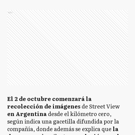
Ads
El 2 de octubre comenzará
la
recolección de imágenes
de Street View
en Argentina
desde el kilómetro cero,
según indica una gacetilla difundida por la
compañía, donde además se explica que
la