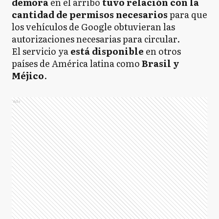
demora
en el arribo
tuvo relación con la
cantidad de permisos necesarios
para que
los vehículos de Google obtuvieran las
autorizaciones necesarias para circular.
El servicio ya
está disponible
en otros
países de América latina como
Brasil y
Méjico
.
Ads