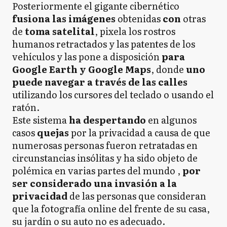
Posteriormente el gigante cibernético
fusiona las imágenes
obtenidas
con
otras
de
toma satelital
, pixela los rostros
humanos retractados y las patentes de los
vehículos y las pone a disposición
para
Google Earth y Google Maps
, donde
uno
puede navegar a través de las calles
utilizando los cursores del teclado o usando el
ratón.
Este sistema
ha despertando
en algunos
casos
quejas
por la privacidad a causa de que
numerosas personas fueron retratadas en
circunstancias insólitas y ha sido objeto de
polémica en varias partes del mundo ,
por
ser considerado una
invasión a la
privacidad
de las personas que consideran
que la fotografía online del frente de su casa,
su jardín o su auto no es adecuado.