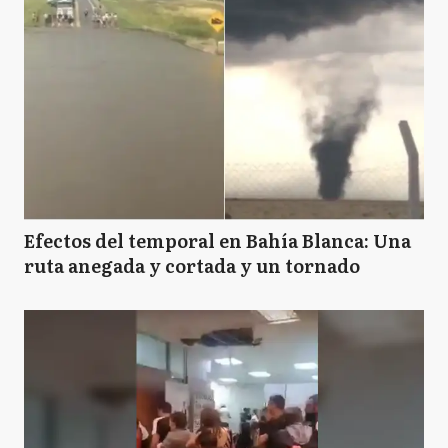
Efectos del temporal en Bahía Blanca: Una
ruta anegada y cortada y un tornado