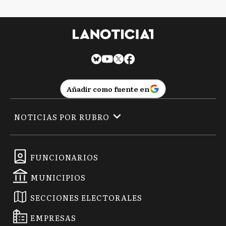
Añadir como fuente en
NOTICIAS POR RUBRO
FUNCIONARIOS
MUNICIPIOS
SECCIONES ELECTORALES
EMPRESAS