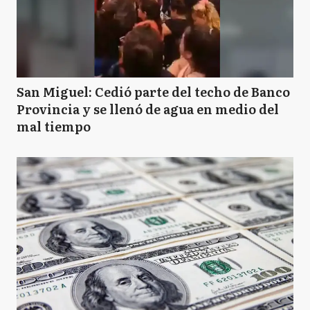
San Miguel: Cedió parte del techo de Banco
Provincia y se llenó de agua en medio del
mal tiempo