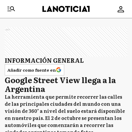
Ads
INFORMACIÓN GENERAL
Añadir como fuente en
Google Street View llega a la
Argentina
La herramienta que permite recorrer las calles
de las principales ciudades del mundo con una
visión de 360° a nivel del suelo estará disponible
en nuestro país. El 2 de octubre se presentan los
automóviles que comenzarán a recorrer las