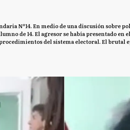
ndaria Nº14. En medio de una discusión sobre polí
lumno de 14. El agresor se había presentado en el 
procedimientos del sistema electoral. El brutal 