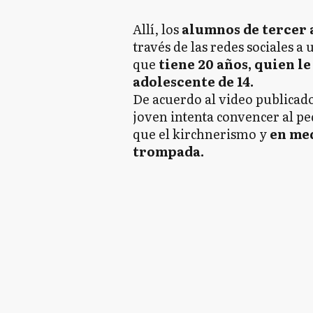
Allí, los
alumnos de tercer 
través de las redes sociales a
que
tiene 20 años, quien le
adolescente de 14.
De acuerdo al video publicado
joven intenta convencer al 
que el kirchnerismo y
en med
trompada.