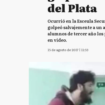
del Plata
Ocurrió en la Esceula Secu
golpeó salvajemente a un a
alumnos de tercer año los 
en video.
15 de agosto de 2017 | 11:53