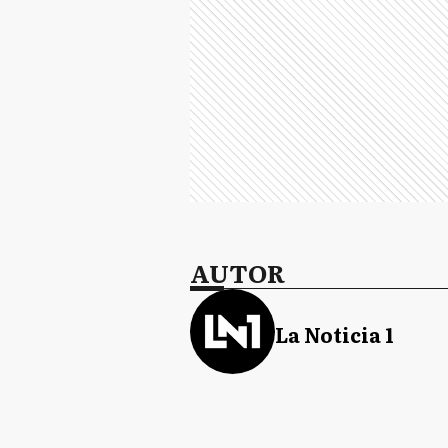
AUTOR
La Noticia 1