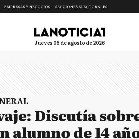
EMPRESAS Y NEGOCIOS
SECCIONES ELECTORALES
jueves 06 de agosto de 2026
ENERAL
vaje: Discutía sobre
un alumno de 14 añ