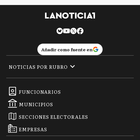
Añadir como fuente en
NOTICIAS POR RUBRO
FUNCIONARIOS
MUNICIPIOS
SECCIONES ELECTORALES
EMPRESAS