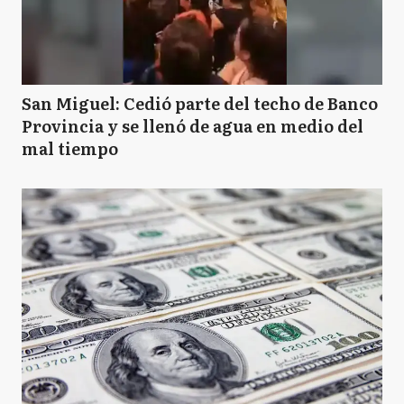
San Miguel: Cedió parte del techo de Banco
Provincia y se llenó de agua en medio del
mal tiempo