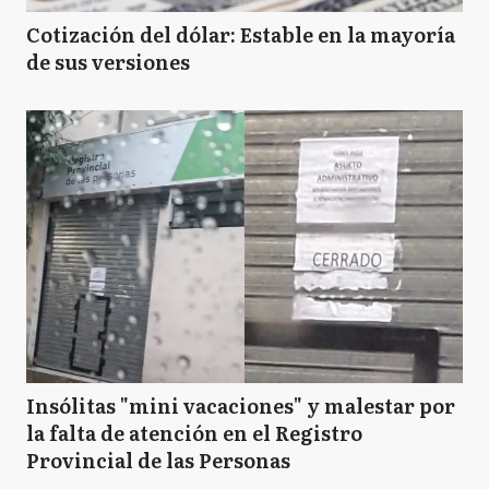
Cotización del dólar: Estable en la mayoría
de sus versiones
Insólitas "mini vacaciones" y malestar por
la falta de atención en el Registro
Provincial de las Personas