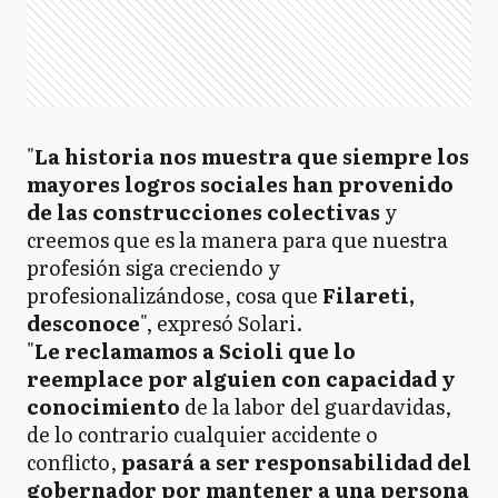
"
La historia nos muestra que siempre los
mayores logros sociales han provenido
de las construcciones colectivas
y
creemos que es la manera para que nuestra
profesión siga creciendo y
profesionalizándose, cosa que
Filareti,
desconoce
", expresó Solari.
"
Le reclamamos a Scioli que lo
reemplace por alguien con capacidad y
conocimiento
de la labor del guardavidas,
de lo contrario cualquier accidente o
conflicto,
pasará a ser responsabilidad del
gobernador por mantener a una persona