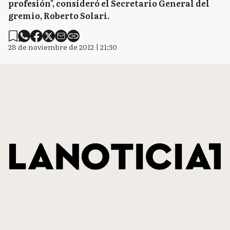
profesión", consideró el Secretario General del
gremio, Roberto Solari.
28 de noviembre de 2012 | 21:30