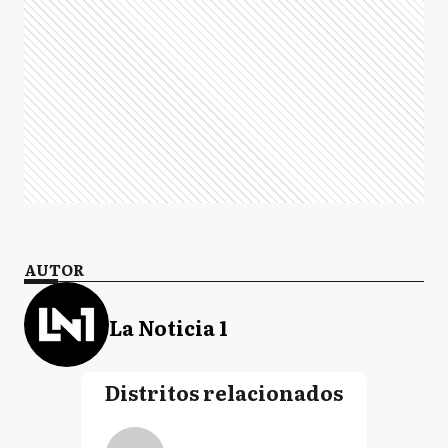
AUTOR
La Noticia 1
Distritos relacionados