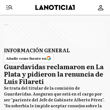
Ads
INFORMACIÓN GENERAL
Añadir como fuente en
Guardavidas reclamaron en La
Plata y pidieron la renuncia de
Luis Filareti
Se trata del titular de la comisión de
Guardavidas. Aseguran que está en el cargo por
ser "pariente del Jefe de Gabinete Alberto Pérez".
"Su soberbia le impide aceptar consejos sobre la