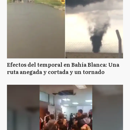
Efectos del temporal en Bahía Blanca: Una
ruta anegada y cortada y un tornado