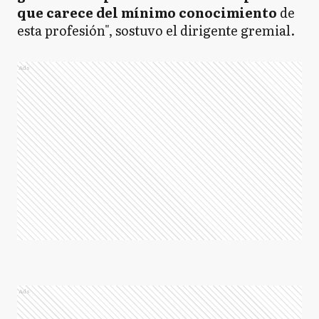
que carece del mínimo conocimiento
de
esta profesión", sostuvo el dirigente gremial.
Ads
Ads