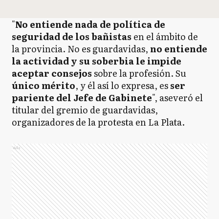
"
No entiende nada de política de
seguridad de los bañistas
en el ámbito de
la provincia. No es guardavidas,
no entiende
la actividad y su soberbia le impide
aceptar consejos
sobre la profesión. Su
único mérito
, y él así lo expresa, es
ser
pariente del Jefe de Gabinete
", aseveró el
titular del gremio de guardavidas,
organizadores de la protesta en La Plata.
Ads