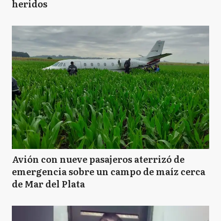
heridos
Avión con nueve pasajeros aterrizó de
emergencia sobre un campo de maíz cerca
de Mar del Plata