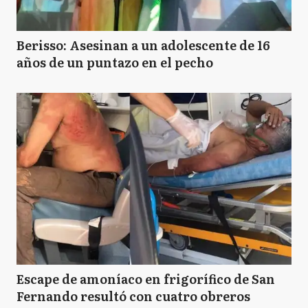
Berisso: Asesinan a un adolescente de 16
años de un puntazo en el pecho
Escape de amoníaco en frigorífico de San
Fernando resultó con cuatro obreros