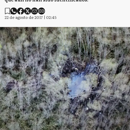
22 de agosto de 2017 | 02:45