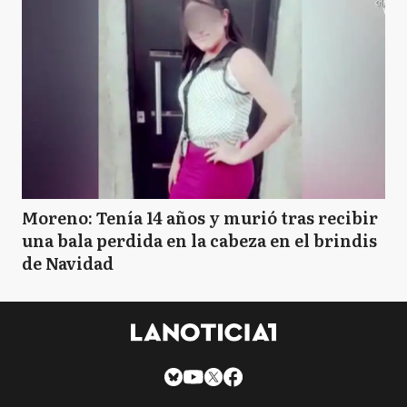
Moreno: Tenía 14 años y murió tras recibir
una bala perdida en la cabeza en el brindis
de Navidad