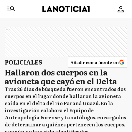
Ads
POLICIALES
Añadir como fuente en
Hallaron dos cuerpos en la
avioneta que cayó en el Delta
Tras 26 días de búsqueda fueron encontrados dos
cuerpos en el lugar donde hallaron la avioneta
caída en el delta del río Paraná Guazú. En la
investigación colabora el Equipo de
Antropología Forense y tanatólogos, encargados
de determinar a quiénes pertenecen los cuerpos,
que aún no han sido identificados.