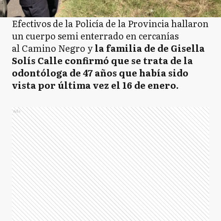
Efectivos de la Policía de la Provincia hallaron
un cuerpo semi enterrado en cercanías
al Camino Negro y
la familia de de Gisella
Solís Calle confirmó que se trata de la
odontóloga de 47 años que había sido
vista por última vez el 16 de enero.
Ads