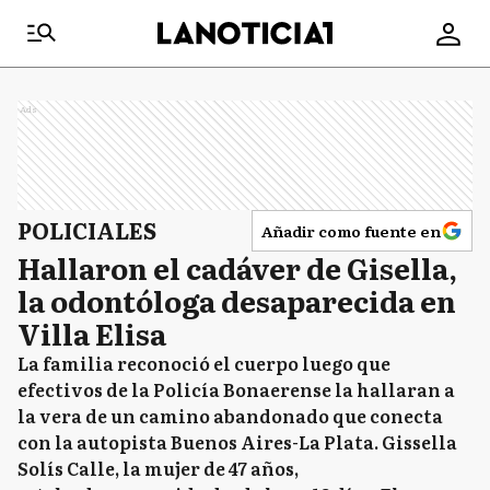
Ads
POLICIALES
Añadir como fuente en
Hallaron el cadáver de Gisella,
la odontóloga desaparecida en
Villa Elisa
La familia reconoció el cuerpo luego que
efectivos de la Policía Bonaerense la hallaran a
la vera de un camino abandonado que conecta
con la autopista Buenos Aires-La Plata. Gissella
Solís Calle, la mujer de 47 años,