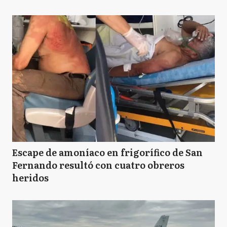
Escape de amoníaco en frigorífico de San
Fernando resultó con cuatro obreros
heridos