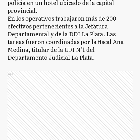
policía en un hotel ubicado de la capital
provincial.
En los operativos trabajaron más de 200
efectivos pertenecientes a la Jefatura
Departamental y de la DDI La Plata. Las
tareas fueron coordinadas por la fiscal Ana
Medina, titular de la UFI N°1 del
Departamento Judicial La Plata.
Ads