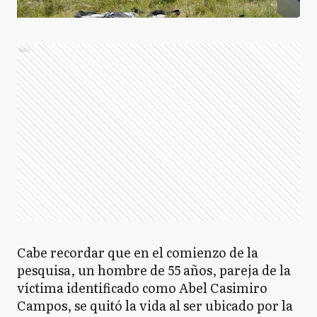
Ads
Cabe recordar que en el comienzo de la
pesquisa, un hombre de 55 años, pareja de la
víctima identificado como Abel Casimiro
Campos, se quitó la vida al ser ubicado por la