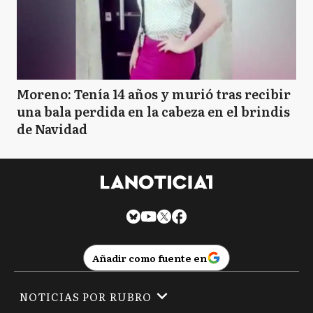
Moreno: Tenía 14 años y murió tras recibir
una bala perdida en la cabeza en el brindis
de Navidad
Añadir como fuente en
NOTICIAS POR RUBRO