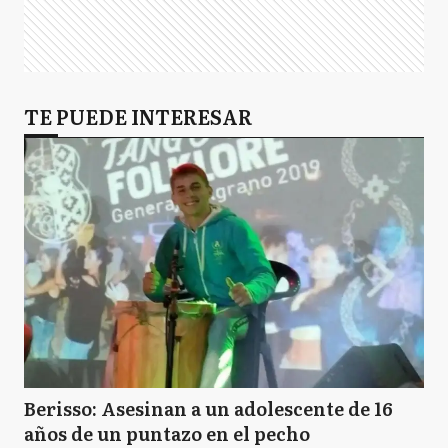
TE PUEDE INTERESAR
Berisso: Asesinan a un adolescente de 16
años de un puntazo en el pecho