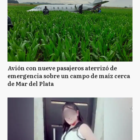
Avión con nueve pasajeros aterrizó de
emergencia sobre un campo de maíz cerca
de Mar del Plata