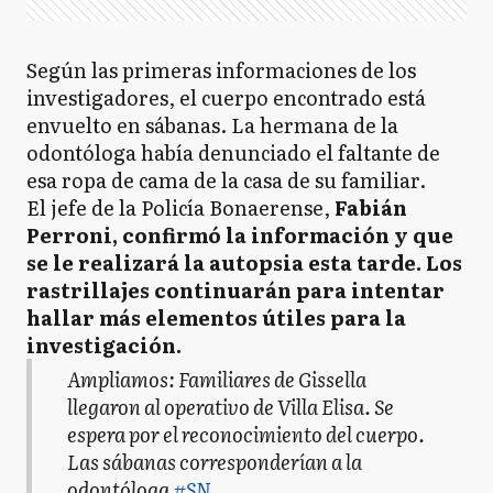
Según las primeras informaciones de los
investigadores, el cuerpo encontrado está
envuelto en sábanas. La hermana de la
odontóloga había denunciado el faltante de
esa ropa de cama de la casa de su familiar.
El jefe de la Policía Bonaerense,
Fabián
Perroni, confirmó la información y que
se le realizará la autopsia esta tarde. Los
rastrillajes continuarán para intentar
hallar más elementos útiles para la
investigación.
Ampliamos: Familiares de Gissella
llegaron al operativo de Villa Elisa. Se
espera por el reconocimiento del cuerpo.
Las sábanas corresponderían a la
odontóloga
#SN