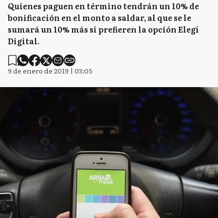
Quienes paguen en término tendrán un 10% de
bonificación en el monto a saldar, al que se le
sumará un 10% más si prefieren la opción Elegí
Digital.
9 de enero de 2019 | 03:05