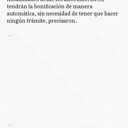
tendrán la bonificación de manera
automática, sin necesidad de tener que hacer
ningún trámite, precisaron.
Ads
Ads