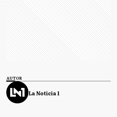
AUTOR
La Noticia 1