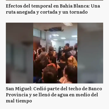
Efectos del temporal en Bahía Blanca: Una
ruta anegada y cortada y un tornado
San Miguel: Cedió parte del techo de Banco
Provincia y se llenó de agua en medio del
mal tiempo