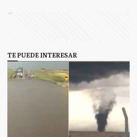
Ads
TE PUEDE INTERESAR