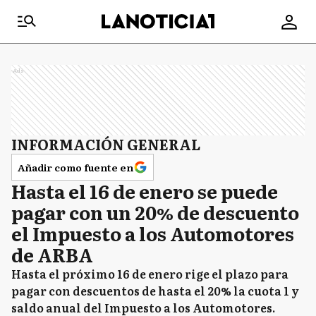
Ads
INFORMACIÓN GENERAL
Añadir como fuente en
Hasta el 16 de enero se puede
pagar con un 20% de descuento
el Impuesto a los Automotores
de ARBA
Hasta el próximo 16 de enero rige el plazo para
pagar con descuentos de hasta el 20% la cuota 1 y
saldo anual del Impuesto a los Automotores.