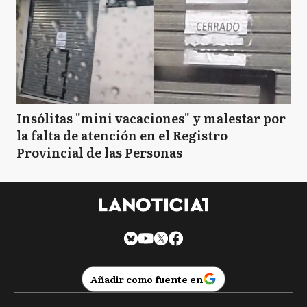
Insólitas "mini vacaciones" y malestar por
la falta de atención en el Registro
Provincial de las Personas
Añadir como fuente en