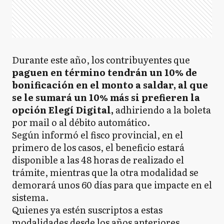
Durante este año, los contribuyentes que
paguen en término tendrán un 10% de
bonificación en el monto a saldar, al que
se le sumará un 10% más si prefieren la
opción Elegí Digital,
adhiriendo a la boleta
por mail o al débito automático.
Según informó el fisco provincial, en el
primero de los casos, el beneficio estará
disponible a las 48 horas de realizado el
trámite, mientras que la otra modalidad se
demorará unos 60 días para que impacte en el
sistema.
Quienes ya estén suscriptos a estas
modalidades desde los años anteriores,