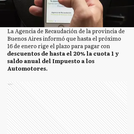
La Agencia de Recaudación de la provincia de
Buenos Aires informó que hasta el próximo
16 de enero rige el plazo para pagar con
descuentos de hasta el 20% la cuota 1 y
saldo anual del Impuesto a los
Automotores.
Ads