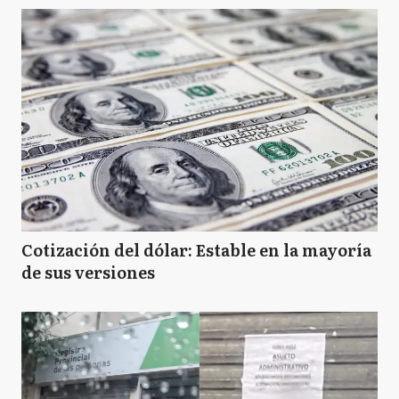
Cotización del dólar: Estable en la mayoría
de sus versiones