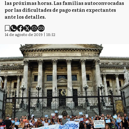
las próximas horas. Las familias autoconvocadas
por las dificultades de pago están expectantes
ante los detalles.
14 de agosto de 2019 | 18:12