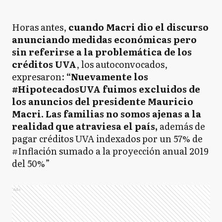
Horas antes,
cuando Macri dio el discurso
anunciando medidas económicas pero
sin referirse a la problemática de los
créditos UVA
, los autoconvocados,
expresaron:
“Nuevamente los
#HipotecadosUVA fuimos excluidos de
los anuncios del presidente Mauricio
Macri. Las familias no somos ajenas a la
realidad que atraviesa el país,
además de
pagar créditos UVA indexados por un 57% de
#Inflación sumado a la proyección anual 2019
del 50%”
Ads