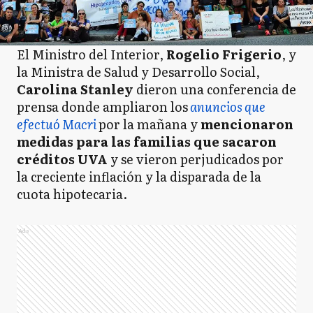
El Ministro del Interior,
Rogelio Frigerio
, y
la Ministra de Salud y Desarrollo Social,
Carolina Stanley
dieron una conferencia de
prensa donde ampliaron los
anuncios que
efectuó Macri
por la mañana y
mencionaron
medidas para las familias que sacaron
créditos UVA
y se vieron perjudicados por
la creciente inflación y la disparada de la
cuota hipotecaria.
Ads