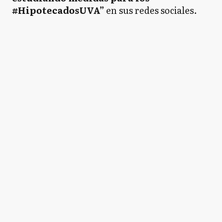
#HipotecadosUVA”
en sus redes sociales.