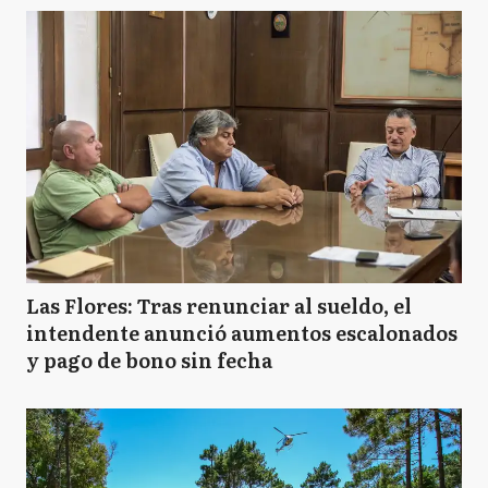
Las Flores: Tras renunciar al sueldo, el
intendente anunció aumentos escalonados
y pago de bono sin fecha