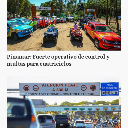
Pinamar: Fuerte operativo de control y
multas para cuatriciclos