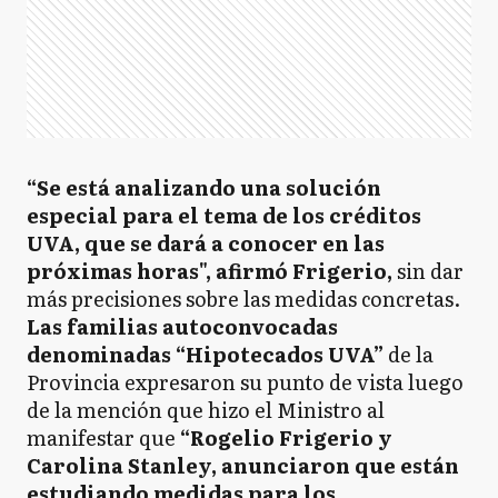
“Se está analizando una solución
especial para el tema de los créditos
UVA, que se dará a conocer en las
próximas horas", afirmó Frigerio,
sin dar
más precisiones sobre las medidas concretas.
Las familias autoconvocadas
denominadas “Hipotecados UVA”
de la
Provincia expresaron su punto de vista luego
de la mención que hizo el Ministro al
manifestar que
“Rogelio Frigerio y
Carolina Stanley, anunciaron que están
estudiando medidas para los