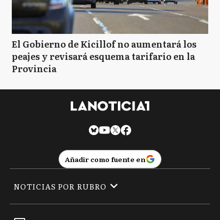
El Gobierno de Kicillof no aumentará los
peajes y revisará esquema tarifario en la
Provincia
Añadir como fuente en
NOTICIAS POR RUBRO