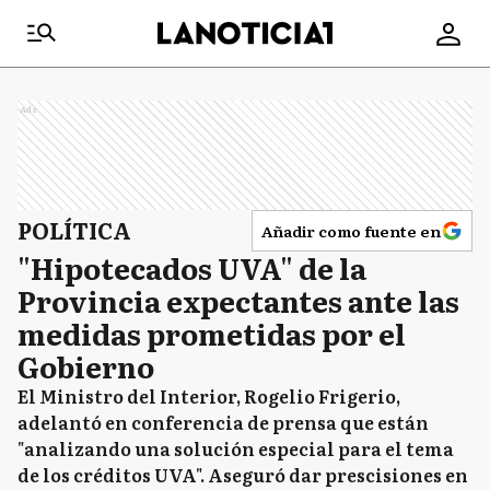
Ads
POLÍTICA
Añadir como fuente en
"Hipotecados UVA" de la
Provincia expectantes ante las
medidas prometidas por el
Gobierno
El Ministro del Interior, Rogelio Frigerio,
adelantó en conferencia de prensa que están
"analizando una solución especial para el tema
de los créditos UVA". Aseguró dar prescisiones en