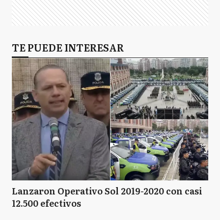
TE PUEDE INTERESAR
Lanzaron Operativo Sol 2019-2020 con casi
12.500 efectivos