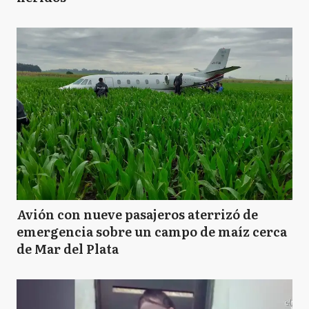
Avión con nueve pasajeros aterrizó de
emergencia sobre un campo de maíz cerca
de Mar del Plata