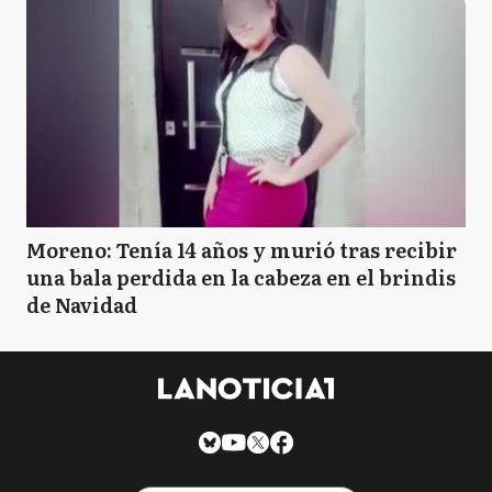
Moreno: Tenía 14 años y murió tras recibir
una bala perdida en la cabeza en el brindis
de Navidad