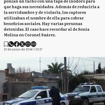
ponían un tacho con una tapa de inodoro para
que haga sus necesidades. Además de reducirla a
la servidumbre y de violarla, los captores
utilizaban el nombre de ella para cobrar
beneficios sociales. Hay varias personas
detenidas. El caso hace recordar al de Sonia
Molina en Coronel Suárez.
13 de junio de 2014 | 13:17