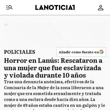
Ads
POLICIALES
Añadir como fuente en
Horror en Lanús: Rescataron a
una mujer que fue esclavizada
y violada durante 10 años
Tras una denuncia anónima, efectivos de la
Comisaría de la Mujer de la zona liberaron a una
mujer que era sometida sexualmente y tratada
como a una esclava desde hacía diez años. La
mujer de 49 años estaba cautiva en un galpón y le