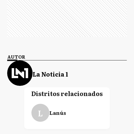
AUTOR
La Noticia 1
Distritos relacionados
L
Lanús