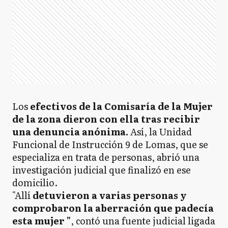
Los
efectivos de la Comisaría de la Mujer
de la zona dieron con ella tras recibir
una denuncia anónima.
Así, la Unidad
Funcional de Instrucción 9 de Lomas, que se
especializa en trata de personas, abrió una
investigación judicial que finalizó en ese
domicilio.
"Allí
detuvieron a varias personas y
comprobaron la aberración que padecía
esta mujer "
, contó una fuente judicial ligada