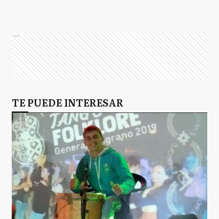
Ads
TE PUEDE INTERESAR