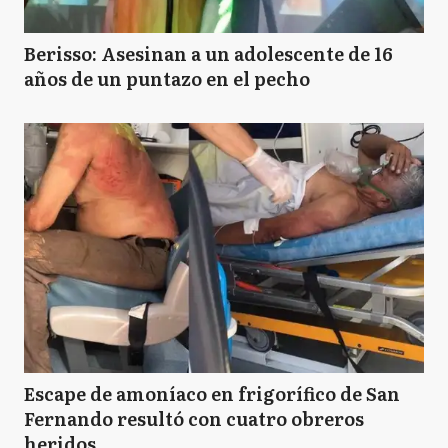
Berisso: Asesinan a un adolescente de 16
años de un puntazo en el pecho
Escape de amoníaco en frigorífico de San
Fernando resultó con cuatro obreros
heridos