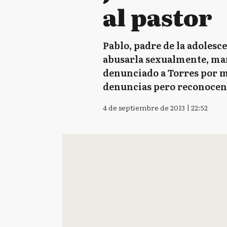
al pastor
Pablo, padre de la adolesc
abusarla sexualmente, mant
denunciado a Torres por m
denuncias pero reconocen 
4 de septiembre de 2013 | 22:52