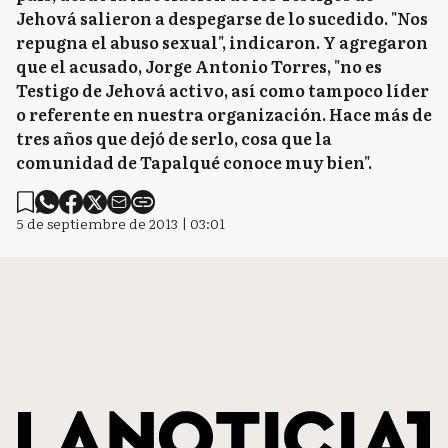
Jehová salieron a despegarse de lo sucedido. "Nos
repugna el abuso sexual", indicaron. Y agregaron
que el acusado, Jorge Antonio Torres, "no es
Testigo de Jehová activo, así como tampoco líder
o referente en nuestra organización. Hace más de
tres años que dejó de serlo, cosa que la
comunidad de Tapalqué conoce muy bien".
5 de septiembre de 2013 | 03:01