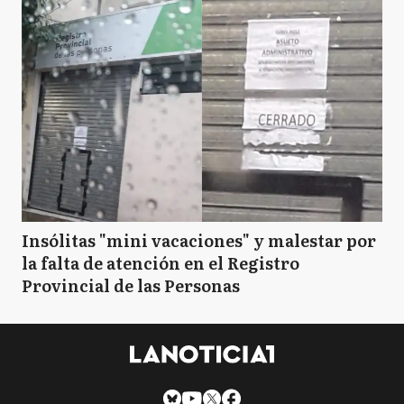
Insólitas "mini vacaciones" y malestar por
la falta de atención en el Registro
Provincial de las Personas