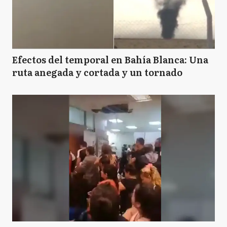
Efectos del temporal en Bahía Blanca: Una
ruta anegada y cortada y un tornado