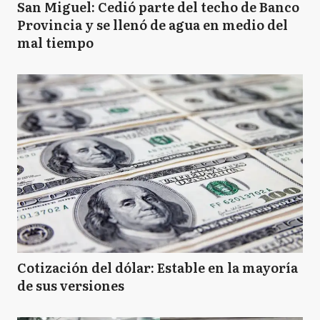
San Miguel: Cedió parte del techo de Banco
Provincia y se llenó de agua en medio del
mal tiempo
Cotización del dólar: Estable en la mayoría
de sus versiones