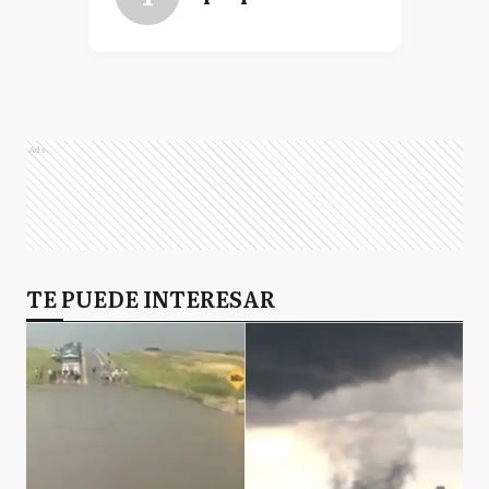
Ads
TE PUEDE INTERESAR