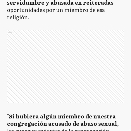
servidumbre y abusada en reiteradas
oportunidades por un miembro de esa
religión.
Ads
"
Si hubiera algún miembro de nuestra
congregación acusado de abuso sexual,
los superintendentes de la congregación