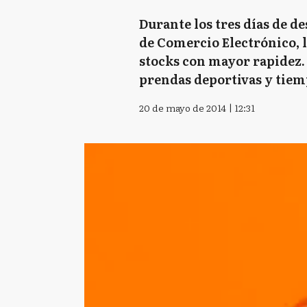
Durante los tres días de 
de Comercio Electrónico, l
stocks con mayor rapidez. 
prendas deportivas y tiem
20 de mayo de 2014 | 12:31