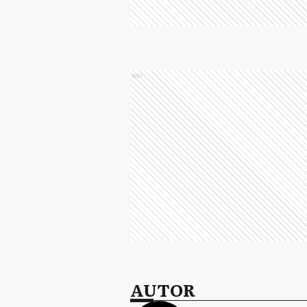
Ads
AUTOR