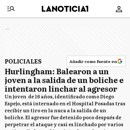
Ads
POLICIALES
Añadir como fuente en
Hurlingham: Balearon a un
joven a la salida de un boliche e
intentaron linchar al agresor
Un joven de 16 años, identificado como Diego
Espejo, está internado en el Hospital Posadas tras
recibir un tiro en la nuca a la salida de un
boliche. El agresor fue detenido poco después de
perpetrar el ataque y casi es linchado por varios