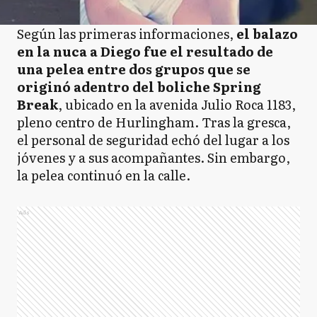
Según las primeras informaciones,
el balazo
en la nuca a Diego fue el resultado de
una pelea entre dos grupos que se
originó adentro del boliche Spring
Break
, ubicado en la avenida Julio Roca 1183,
pleno centro de Hurlingham. Tras la gresca,
el personal de seguridad echó del lugar a los
jóvenes y a sus acompañantes. Sin embargo,
la pelea continuó en la calle.
Ads