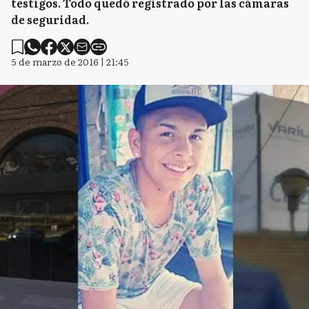
testigos. Todo quedó registrado por las cámaras
de seguridad.
5 de marzo de 2016 | 21:45