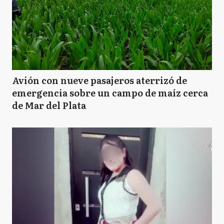
Avión con nueve pasajeros aterrizó de
emergencia sobre un campo de maíz cerca
de Mar del Plata