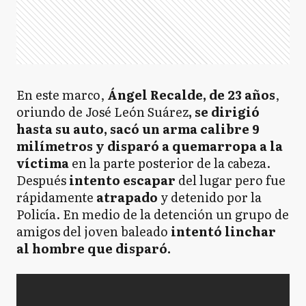
En este marco,
Ángel Recalde, de 23 años
,
oriundo de José León Suárez
, se dirigió
hasta su auto, sacó un arma calibre 9
milímetros y disparó a quemarropa a la
víctima
en la parte posterior de la cabeza.
Después
intento escapar
del lugar pero fue
rápidamente
atrapado
y detenido por la
Policía. En medio de la detención un grupo de
amigos del joven baleado
intentó linchar
al hombre que disparó.