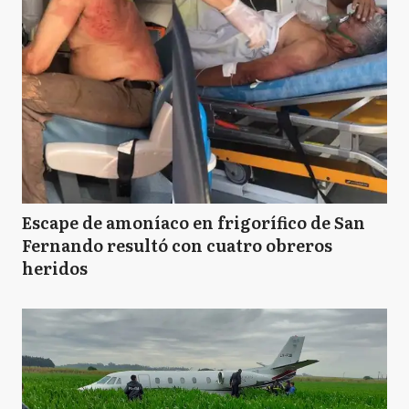
Escape de amoníaco en frigorífico de San
Fernando resultó con cuatro obreros
heridos