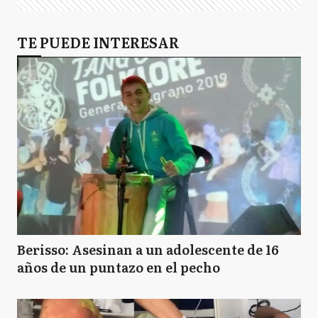
TE PUEDE INTERESAR
Berisso: Asesinan a un adolescente de 16
años de un puntazo en el pecho