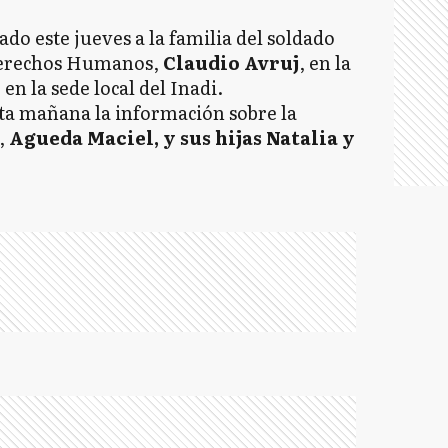
do este jueves a la familia del soldado
Derechos Humanos,
Claudio Avruj
, en la
en la sede local del Inadi.
ta mañana la información sobre la
,
Agueda Maciel, y sus hijas Natalia y