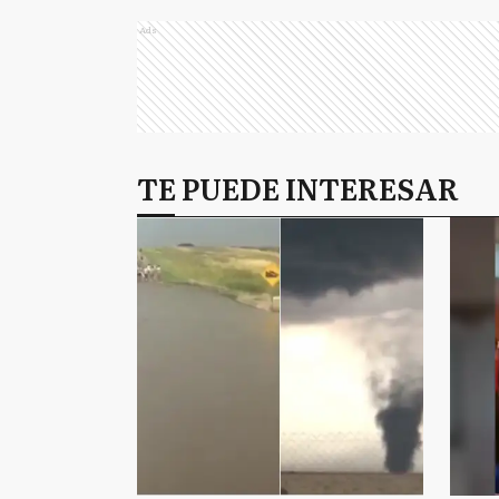
Ads
TE PUEDE INTERESAR