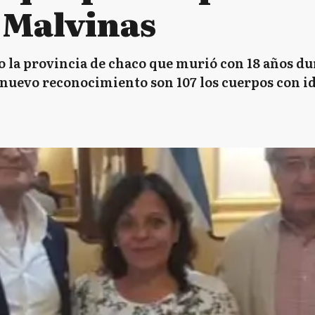
 Malvinas
o la provincia de chaco que murió con 18 años du
 nuevo reconocimiento son 107 los cuerpos con i