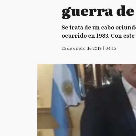
guerra de
Se trata de un cabo oriund
ocurrido en 1983. Con este
25 de enero de 2019 | 04:15